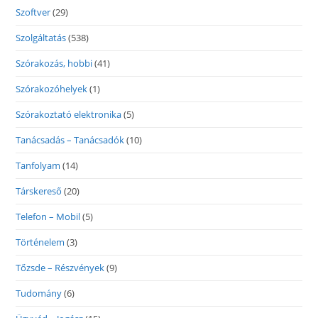
Szoftver
(29)
Szolgáltatás
(538)
Szórakozás, hobbi
(41)
Szórakozóhelyek
(1)
Szórakoztató elektronika
(5)
Tanácsadás – Tanácsadók
(10)
Tanfolyam
(14)
Társkereső
(20)
Telefon – Mobil
(5)
Történelem
(3)
Tőzsde – Részvények
(9)
Tudomány
(6)