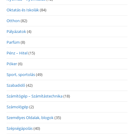
Oktatás és Iskolák
(84)
Otthon
(82)
Pályázatok
(4)
Parfüm
(8)
Pénz – Hitel
(15)
Póker
(6)
Sport, sportolás
(49)
Szabadidő
(42)
Számítógép – Számítástechnika
(18)
Számológép
(2)
Személyes Oldalak, blogok
(35)
Szépségápolás
(40)