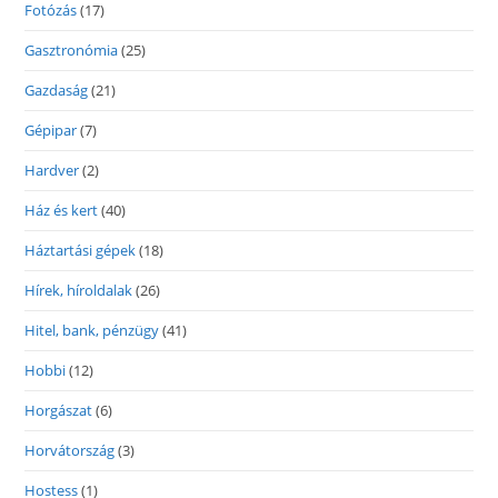
Fotózás
(17)
Gasztronómia
(25)
Gazdaság
(21)
Gépipar
(7)
Hardver
(2)
Ház és kert
(40)
Háztartási gépek
(18)
Hírek, híroldalak
(26)
Hitel, bank, pénzügy
(41)
Hobbi
(12)
Horgászat
(6)
Horvátország
(3)
Hostess
(1)