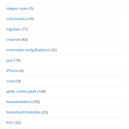
Idegen nyelv
(5)
Informatika
(19)
Ingatlan
(77)
Internet
(63)
Internetes szolgáltatások
(32)
Ipar
(19)
iPhone
(4)
Iroda
(9)
Játék, online játék
(144)
Kereskedelem
(145)
Keresőoptimalizálás
(25)
Kert
(32)