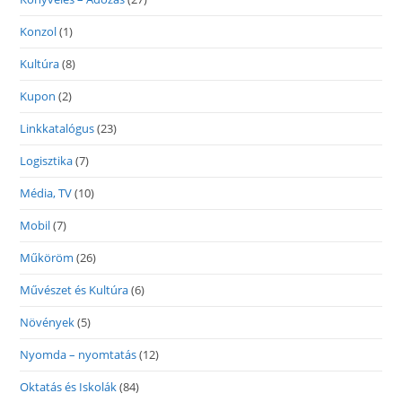
Konzol
(1)
Kultúra
(8)
Kupon
(2)
Linkkatalógus
(23)
Logisztika
(7)
Média, TV
(10)
Mobil
(7)
Műköröm
(26)
Művészet és Kultúra
(6)
Növények
(5)
Nyomda – nyomtatás
(12)
Oktatás és Iskolák
(84)