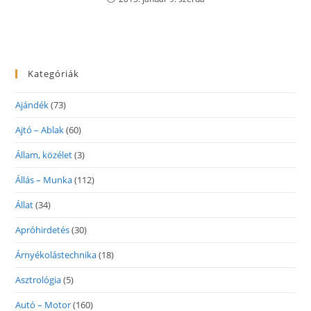
Kategóriák
Ajándék
(73)
Ajtó – Ablak
(60)
Állam, közélet
(3)
Állás – Munka
(112)
Állat
(34)
Apróhirdetés
(30)
Árnyékolástechnika
(18)
Asztrológia
(5)
Autó – Motor
(160)