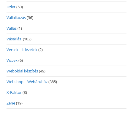
Üzlet
(50)
Vállalkozás
(36)
Vallás
(1)
Vásárlás
(102)
Versek – Idézetek
(2)
Viccek
(6)
Weboldal készítés
(49)
Webshop – Webáruház
(385)
X-Faktor
(8)
Zene
(19)