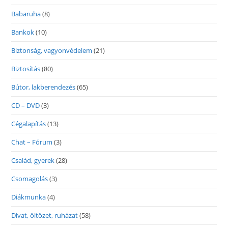
Babaruha
(8)
Bankok
(10)
Biztonság, vagyonvédelem
(21)
Biztosítás
(80)
Bútor, lakberendezés
(65)
CD – DVD
(3)
Cégalapítás
(13)
Chat – Fórum
(3)
Család, gyerek
(28)
Csomagolás
(3)
Diákmunka
(4)
Divat, öltözet, ruházat
(58)