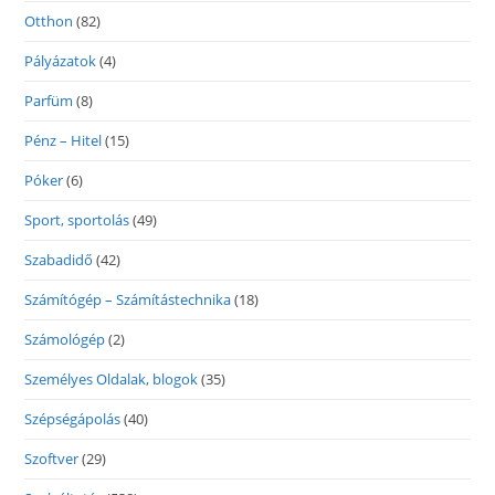
Otthon
(82)
Pályázatok
(4)
Parfüm
(8)
Pénz – Hitel
(15)
Póker
(6)
Sport, sportolás
(49)
Szabadidő
(42)
Számítógép – Számítástechnika
(18)
Számológép
(2)
Személyes Oldalak, blogok
(35)
Szépségápolás
(40)
Szoftver
(29)