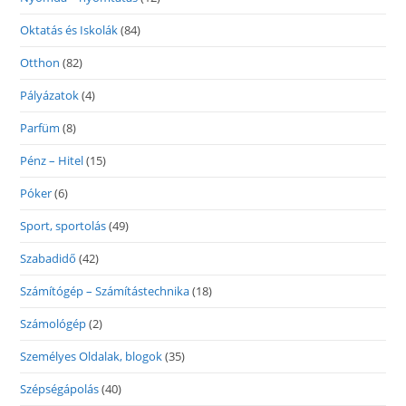
Oktatás és Iskolák
(84)
Otthon
(82)
Pályázatok
(4)
Parfüm
(8)
Pénz – Hitel
(15)
Póker
(6)
Sport, sportolás
(49)
Szabadidő
(42)
Számítógép – Számítástechnika
(18)
Számológép
(2)
Személyes Oldalak, blogok
(35)
Szépségápolás
(40)