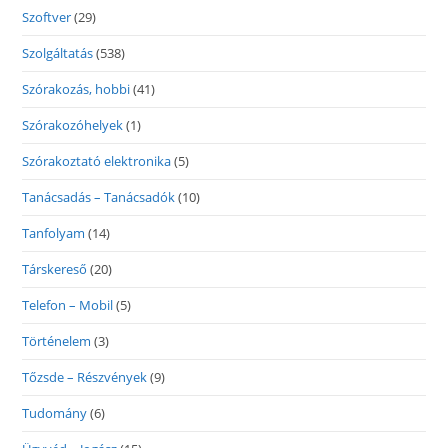
Szoftver
(29)
Szolgáltatás
(538)
Szórakozás, hobbi
(41)
Szórakozóhelyek
(1)
Szórakoztató elektronika
(5)
Tanácsadás – Tanácsadók
(10)
Tanfolyam
(14)
Társkereső
(20)
Telefon – Mobil
(5)
Történelem
(3)
Tőzsde – Részvények
(9)
Tudomány
(6)