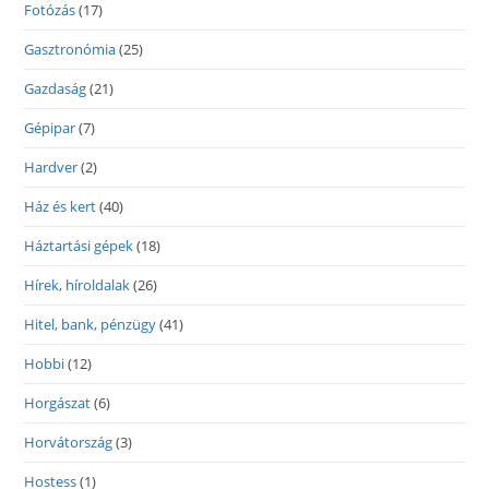
Fotózás
(17)
Gasztronómia
(25)
Gazdaság
(21)
Gépipar
(7)
Hardver
(2)
Ház és kert
(40)
Háztartási gépek
(18)
Hírek, híroldalak
(26)
Hitel, bank, pénzügy
(41)
Hobbi
(12)
Horgászat
(6)
Horvátország
(3)
Hostess
(1)