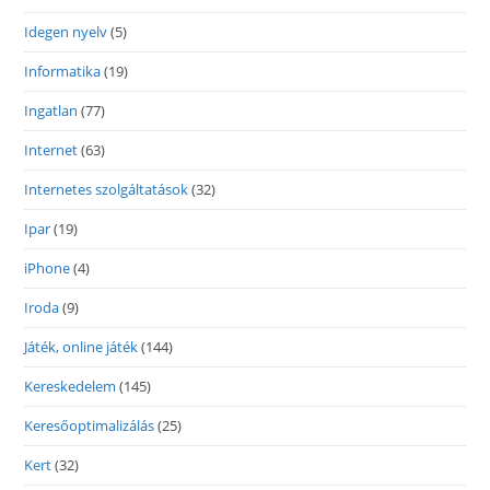
Idegen nyelv
(5)
Informatika
(19)
Ingatlan
(77)
Internet
(63)
Internetes szolgáltatások
(32)
Ipar
(19)
iPhone
(4)
Iroda
(9)
Játék, online játék
(144)
Kereskedelem
(145)
Keresőoptimalizálás
(25)
Kert
(32)