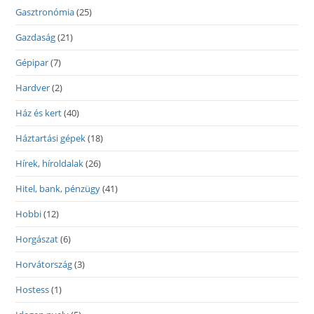
Gasztronómia
(25)
Gazdaság
(21)
Gépipar
(7)
Hardver
(2)
Ház és kert
(40)
Háztartási gépek
(18)
Hírek, híroldalak
(26)
Hitel, bank, pénzügy
(41)
Hobbi
(12)
Horgászat
(6)
Horvátország
(3)
Hostess
(1)