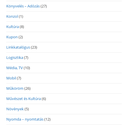
Könyvelés – Adózás
(27)
Konzol
(1)
Kultúra
(8)
Kupon
(2)
Linkkatalógus
(23)
Logisztika
(7)
Média, TV
(10)
Mobil
(7)
Műköröm
(26)
Művészet és Kultúra
(6)
Növények
(5)
Nyomda – nyomtatás
(12)