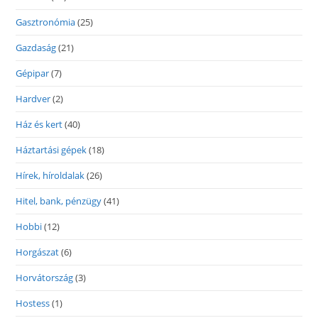
Gasztronómia
(25)
Gazdaság
(21)
Gépipar
(7)
Hardver
(2)
Ház és kert
(40)
Háztartási gépek
(18)
Hírek, híroldalak
(26)
Hitel, bank, pénzügy
(41)
Hobbi
(12)
Horgászat
(6)
Horvátország
(3)
Hostess
(1)