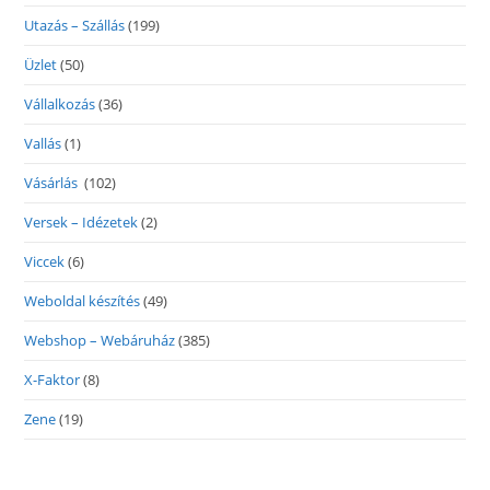
Utazás – Szállás
(199)
Üzlet
(50)
Vállalkozás
(36)
Vallás
(1)
Vásárlás
(102)
Versek – Idézetek
(2)
Viccek
(6)
Weboldal készítés
(49)
Webshop – Webáruház
(385)
X-Faktor
(8)
Zene
(19)