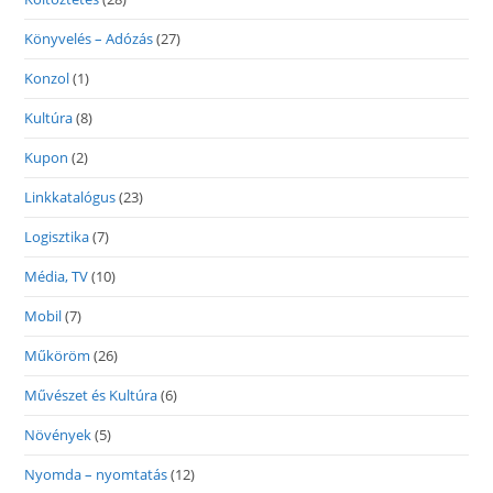
Könyvelés – Adózás
(27)
Konzol
(1)
Kultúra
(8)
Kupon
(2)
Linkkatalógus
(23)
Logisztika
(7)
Média, TV
(10)
Mobil
(7)
Műköröm
(26)
Művészet és Kultúra
(6)
Növények
(5)
Nyomda – nyomtatás
(12)