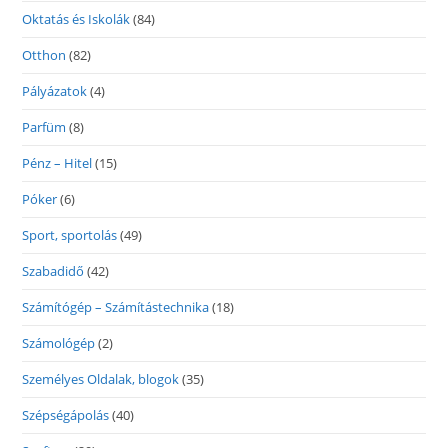
Oktatás és Iskolák
(84)
Otthon
(82)
Pályázatok
(4)
Parfüm
(8)
Pénz – Hitel
(15)
Póker
(6)
Sport, sportolás
(49)
Szabadidő
(42)
Számítógép – Számítástechnika
(18)
Számológép
(2)
Személyes Oldalak, blogok
(35)
Szépségápolás
(40)