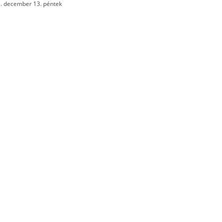
. december 13. péntek