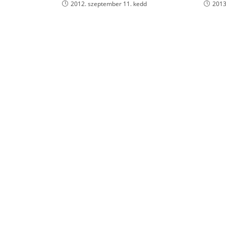
2012. szeptember 11. kedd
2013