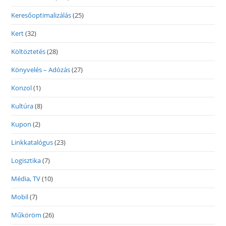
Keresőoptimalizálás
(25)
Kert
(32)
Költöztetés
(28)
Könyvelés – Adózás
(27)
Konzol
(1)
Kultúra
(8)
Kupon
(2)
Linkkatalógus
(23)
Logisztika
(7)
Média, TV
(10)
Mobil
(7)
Műköröm
(26)