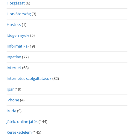
Horgászat
(6)
Horvátország
(3)
Hostess
(1)
Idegen nyelv
(5)
Informatika
(19)
Ingatlan
(77)
Internet
(63)
Internetes szolgáltatások
(32)
Ipar
(19)
iPhone
(4)
Iroda
(9)
Játék, online játék
(144)
Kereskedelem
(145)