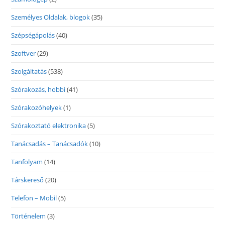
Személyes Oldalak, blogok
(35)
Szépségápolás
(40)
Szoftver
(29)
Szolgáltatás
(538)
Szórakozás, hobbi
(41)
Szórakozóhelyek
(1)
Szórakoztató elektronika
(5)
Tanácsadás – Tanácsadók
(10)
Tanfolyam
(14)
Társkereső
(20)
Telefon – Mobil
(5)
Történelem
(3)