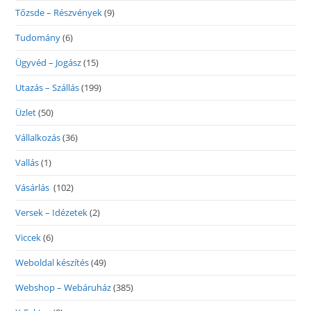
Tőzsde – Részvények
(9)
Tudomány
(6)
Ügyvéd – Jogász
(15)
Utazás – Szállás
(199)
Üzlet
(50)
Vállalkozás
(36)
Vallás
(1)
Vásárlás
(102)
Versek – Idézetek
(2)
Viccek
(6)
Weboldal készítés
(49)
Webshop – Webáruház
(385)