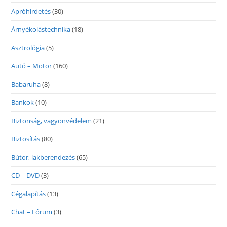
Apróhirdetés
(30)
Árnyékolástechnika
(18)
Asztrológia
(5)
Autó – Motor
(160)
Babaruha
(8)
Bankok
(10)
Biztonság, vagyonvédelem
(21)
Biztosítás
(80)
Bútor, lakberendezés
(65)
CD – DVD
(3)
Cégalapítás
(13)
Chat – Fórum
(3)