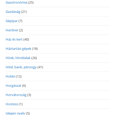
Gasztronómia
(25)
Gazdaság
(21)
Gépipar
(7)
Hardver
(2)
Ház és kert
(40)
Háztartási gépek
(18)
Hírek, híroldalak
(26)
Hitel, bank, pénzügy
(41)
Hobbi
(12)
Horgászat
(6)
Horvátország
(3)
Hostess
(1)
Idegen nyelv
(5)