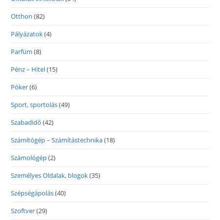
Otthon
(82)
Pályázatok
(4)
Parfüm
(8)
Pénz – Hitel
(15)
Póker
(6)
Sport, sportolás
(49)
Szabadidő
(42)
Számítógép – Számítástechnika
(18)
Számológép
(2)
Személyes Oldalak, blogok
(35)
Szépségápolás
(40)
Szoftver
(29)