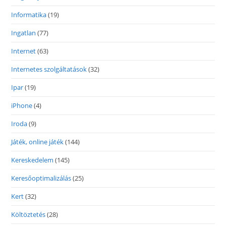
Informatika
(19)
Ingatlan
(77)
Internet
(63)
Internetes szolgáltatások
(32)
Ipar
(19)
iPhone
(4)
Iroda
(9)
Játék, online játék
(144)
Kereskedelem
(145)
Keresőoptimalizálás
(25)
Kert
(32)
Költöztetés
(28)