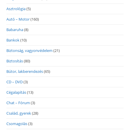
Asztrológia
(5)
Autó – Motor
(160)
Babaruha
(8)
Bankok
(10)
Biztonság, vagyonvédelem
(21)
Biztosítás
(80)
Bútor, lakberendezés
(65)
CD – DVD
(3)
Cégalapítás
(13)
Chat – Fórum
(3)
Család, gyerek
(28)
Csomagolás
(3)