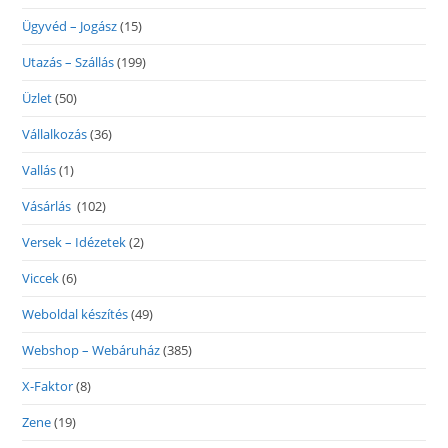
Ügyvéd – Jogász
(15)
Utazás – Szállás
(199)
Üzlet
(50)
Vállalkozás
(36)
Vallás
(1)
Vásárlás
(102)
Versek – Idézetek
(2)
Viccek
(6)
Weboldal készítés
(49)
Webshop – Webáruház
(385)
X-Faktor
(8)
Zene
(19)