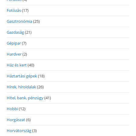
Fotózás
(17)
Gasztronómia
(25)
Gazdaság
(21)
Gépipar
(7)
Hardver
(2)
Ház és kert
(40)
Háztartási gépek
(18)
Hírek, híroldalak
(26)
Hitel, bank, pénzügy
(41)
Hobbi
(12)
Horgászat
(6)
Horvátország
(3)