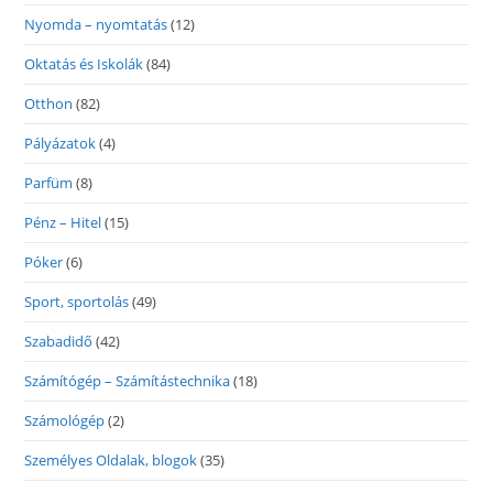
Nyomda – nyomtatás
(12)
Oktatás és Iskolák
(84)
Otthon
(82)
Pályázatok
(4)
Parfüm
(8)
Pénz – Hitel
(15)
Póker
(6)
Sport, sportolás
(49)
Szabadidő
(42)
Számítógép – Számítástechnika
(18)
Számológép
(2)
Személyes Oldalak, blogok
(35)