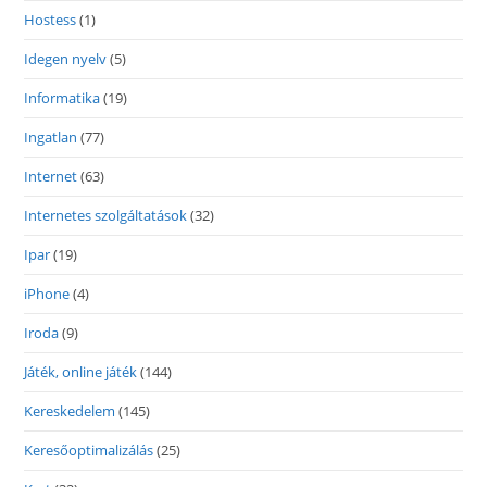
Hostess
(1)
Idegen nyelv
(5)
Informatika
(19)
Ingatlan
(77)
Internet
(63)
Internetes szolgáltatások
(32)
Ipar
(19)
iPhone
(4)
Iroda
(9)
Játék, online játék
(144)
Kereskedelem
(145)
Keresőoptimalizálás
(25)