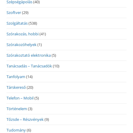
Szépségápolás
(40)
Szoftver
(29)
Szolgáltatás
(538)
Szórakozás, hobbi
(41)
Szórakozóhelyek
(1)
Szórakoztató elektronika
(5)
Tanácsadás – Tanácsadók
(10)
Tanfolyam
(14)
Társkereső
(20)
Telefon – Mobil
(5)
Történelem
(3)
Tőzsde – Részvények
(9)
Tudomány
(6)