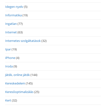
Idegen nyelv
(5)
Informatika
(19)
Ingatlan
(77)
Internet
(63)
Internetes szolgáltatások
(32)
Ipar
(19)
iPhone
(4)
Iroda
(9)
Játék, online játék
(144)
Kereskedelem
(145)
Keresőoptimalizálás
(25)
Kert
(32)