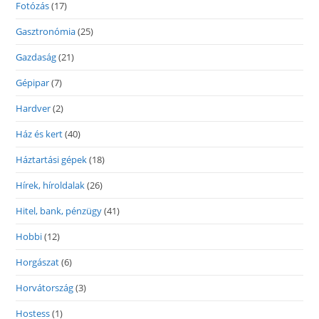
Fotózás
(17)
Gasztronómia
(25)
Gazdaság
(21)
Gépipar
(7)
Hardver
(2)
Ház és kert
(40)
Háztartási gépek
(18)
Hírek, híroldalak
(26)
Hitel, bank, pénzügy
(41)
Hobbi
(12)
Horgászat
(6)
Horvátország
(3)
Hostess
(1)