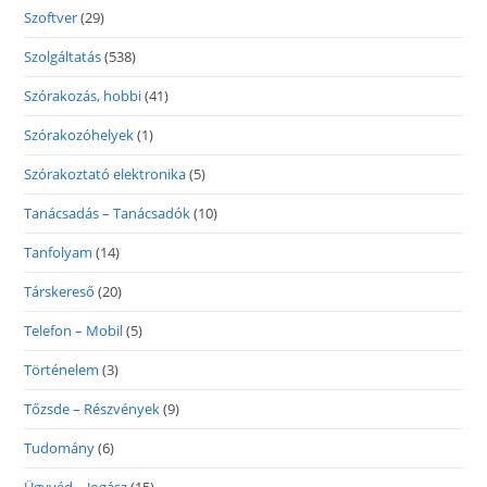
Szoftver
(29)
Szolgáltatás
(538)
Szórakozás, hobbi
(41)
Szórakozóhelyek
(1)
Szórakoztató elektronika
(5)
Tanácsadás – Tanácsadók
(10)
Tanfolyam
(14)
Társkereső
(20)
Telefon – Mobil
(5)
Történelem
(3)
Tőzsde – Részvények
(9)
Tudomány
(6)