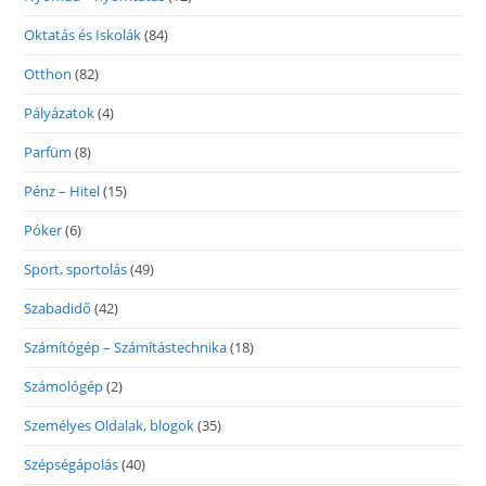
Oktatás és Iskolák
(84)
Otthon
(82)
Pályázatok
(4)
Parfüm
(8)
Pénz – Hitel
(15)
Póker
(6)
Sport, sportolás
(49)
Szabadidő
(42)
Számítógép – Számítástechnika
(18)
Számológép
(2)
Személyes Oldalak, blogok
(35)
Szépségápolás
(40)