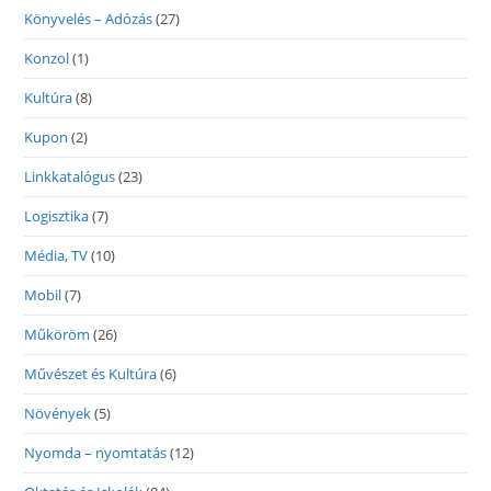
Könyvelés – Adózás
(27)
Konzol
(1)
Kultúra
(8)
Kupon
(2)
Linkkatalógus
(23)
Logisztika
(7)
Média, TV
(10)
Mobil
(7)
Műköröm
(26)
Művészet és Kultúra
(6)
Növények
(5)
Nyomda – nyomtatás
(12)