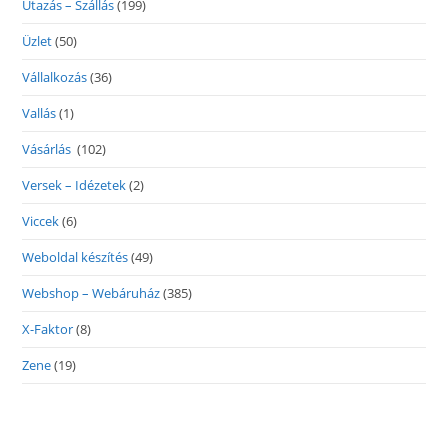
Utazás – Szállás
(199)
Üzlet
(50)
Vállalkozás
(36)
Vallás
(1)
Vásárlás
(102)
Versek – Idézetek
(2)
Viccek
(6)
Weboldal készítés
(49)
Webshop – Webáruház
(385)
X-Faktor
(8)
Zene
(19)