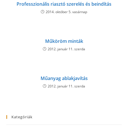
Professzionális riasztó szerelés és beindítás
2014. október 5. vasárnap
Műköröm minták
2012. január 11. szerda
Műanyag ablakjavítás
2012. január 11. szerda
Kategóriák