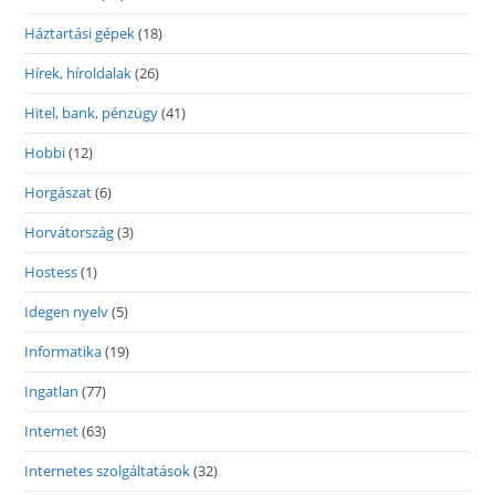
Háztartási gépek
(18)
Hírek, híroldalak
(26)
Hitel, bank, pénzügy
(41)
Hobbi
(12)
Horgászat
(6)
Horvátország
(3)
Hostess
(1)
Idegen nyelv
(5)
Informatika
(19)
Ingatlan
(77)
Internet
(63)
Internetes szolgáltatások
(32)