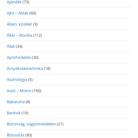
Ajándék
(73)
Ajtó – Ablak
(60)
Állam, közélet
(3)
Állás – Munka
(112)
Állat
(34)
Apróhirdetés
(30)
Árnyékolástechnika
(18)
Asztrológia
(5)
Autó – Motor
(160)
Babaruha
(8)
Bankok
(10)
Biztonság, vagyonvédelem
(21)
Biztosítás
(80)