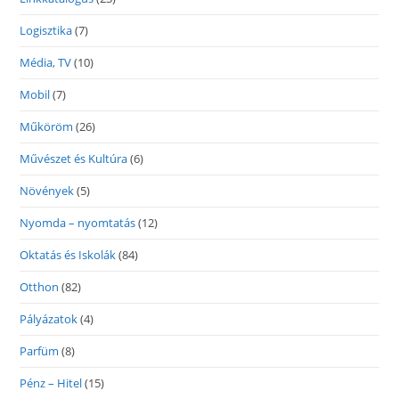
Logisztika
(7)
Média, TV
(10)
Mobil
(7)
Műköröm
(26)
Művészet és Kultúra
(6)
Növények
(5)
Nyomda – nyomtatás
(12)
Oktatás és Iskolák
(84)
Otthon
(82)
Pályázatok
(4)
Parfüm
(8)
Pénz – Hitel
(15)