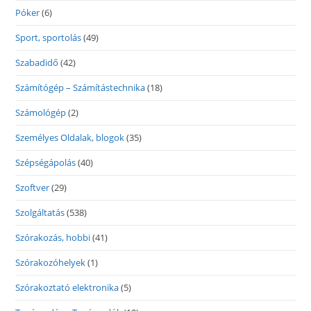
Póker
(6)
Sport, sportolás
(49)
Szabadidő
(42)
Számítógép – Számítástechnika
(18)
Számológép
(2)
Személyes Oldalak, blogok
(35)
Szépségápolás
(40)
Szoftver
(29)
Szolgáltatás
(538)
Szórakozás, hobbi
(41)
Szórakozóhelyek
(1)
Szórakoztató elektronika
(5)