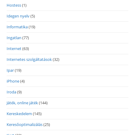
Hostess
(1)
Idegen nyelv
(5)
Informatika
(19)
Ingatlan
(77)
Internet
(63)
Internetes szolgáltatások
(32)
Ipar
(19)
iPhone
(4)
Iroda
(9)
Játék, online játék
(144)
Kereskedelem
(145)
Keresőoptimalizálás
(25)