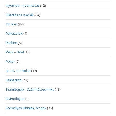
Nyomda – nyomtatás
(12)
Oktatás és Iskolák
(84)
Otthon
(82)
Pályázatok
(4)
Parfüm
(8)
Pénz – Hitel
(15)
Póker
(6)
Sport, sportolás
(49)
Szabadidő
(42)
Számítógép – Számítástechnika
(18)
Számológép
(2)
Személyes Oldalak, blogok
(35)