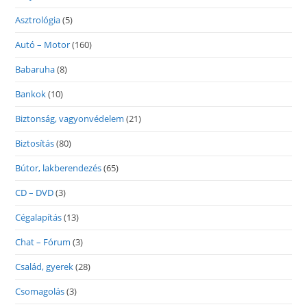
Asztrológia
(5)
Autó – Motor
(160)
Babaruha
(8)
Bankok
(10)
Biztonság, vagyonvédelem
(21)
Biztosítás
(80)
Bútor, lakberendezés
(65)
CD – DVD
(3)
Cégalapítás
(13)
Chat – Fórum
(3)
Család, gyerek
(28)
Csomagolás
(3)