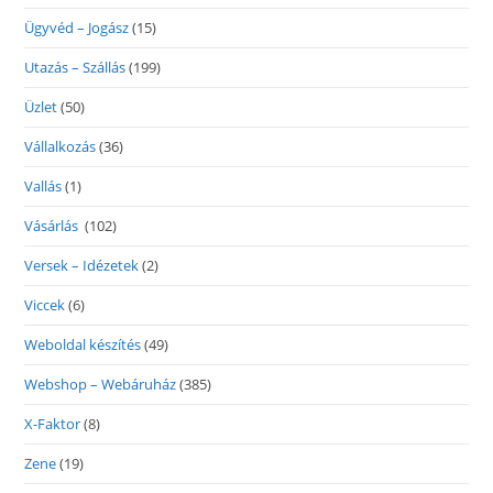
Ügyvéd – Jogász
(15)
Utazás – Szállás
(199)
Üzlet
(50)
Vállalkozás
(36)
Vallás
(1)
Vásárlás
(102)
Versek – Idézetek
(2)
Viccek
(6)
Weboldal készítés
(49)
Webshop – Webáruház
(385)
X-Faktor
(8)
Zene
(19)