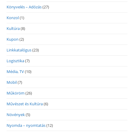
Könyvelés – Adózás
(27)
Konzol
(1)
Kultúra
(8)
Kupon
(2)
Linkkatalógus
(23)
Logisztika
(7)
Média, TV
(10)
Mobil
(7)
Műköröm
(26)
Művészet és Kultúra
(6)
Növények
(5)
Nyomda – nyomtatás
(12)