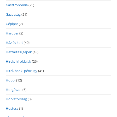
Gasztronómia
(25)
Gazdaság
(21)
Gépipar
(7)
Hardver
(2)
Ház és kert
(40)
Háztartási gépek
(18)
Hírek, híroldalak
(26)
Hitel, bank, pénzügy
(41)
Hobbi
(12)
Horgászat
(6)
Horvátország
(3)
Hostess
(1)