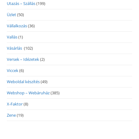
Utazás – Szállás
(199)
Üzlet
(50)
Vállalkozás
(36)
Vallás
(1)
Vásárlás
(102)
Versek – Idézetek
(2)
Viccek
(6)
Weboldal készítés
(49)
Webshop – Webáruház
(385)
X-Faktor
(8)
Zene
(19)