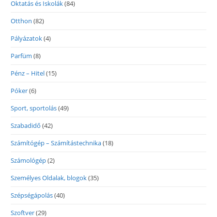
Oktatás és Iskolák
(84)
Otthon
(82)
Pályázatok
(4)
Parfüm
(8)
Pénz – Hitel
(15)
Póker
(6)
Sport, sportolás
(49)
Szabadidő
(42)
Számítógép – Számítástechnika
(18)
Számológép
(2)
Személyes Oldalak, blogok
(35)
Szépségápolás
(40)
Szoftver
(29)