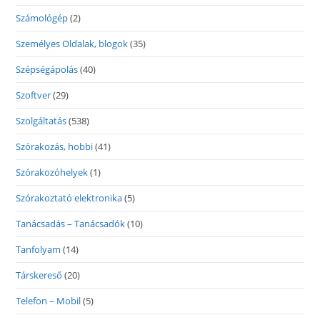
Számológép
(2)
Személyes Oldalak, blogok
(35)
Szépségápolás
(40)
Szoftver
(29)
Szolgáltatás
(538)
Szórakozás, hobbi
(41)
Szórakozóhelyek
(1)
Szórakoztató elektronika
(5)
Tanácsadás – Tanácsadók
(10)
Tanfolyam
(14)
Társkereső
(20)
Telefon – Mobil
(5)