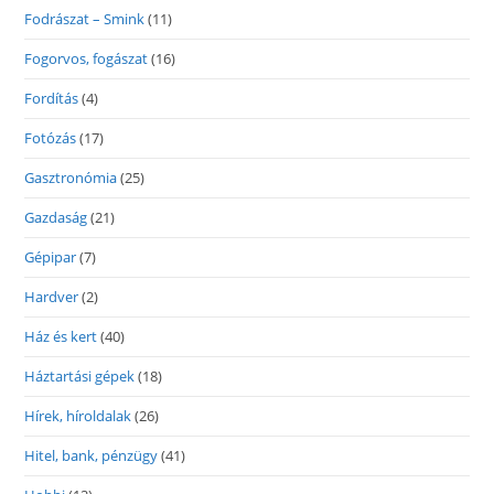
Fodrászat – Smink
(11)
Fogorvos, fogászat
(16)
Fordítás
(4)
Fotózás
(17)
Gasztronómia
(25)
Gazdaság
(21)
Gépipar
(7)
Hardver
(2)
Ház és kert
(40)
Háztartási gépek
(18)
Hírek, híroldalak
(26)
Hitel, bank, pénzügy
(41)