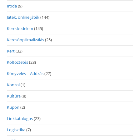
Iroda
(9)
Játék, online játék
(144)
Kereskedelem
(145)
Keresőoptimalizálás
(25)
Kert
(32)
Költöztetés
(28)
Könyvelés – Adózás
(27)
Konzol
(1)
Kultúra
(8)
Kupon
(2)
Linkkatalógus
(23)
Logisztika
(7)