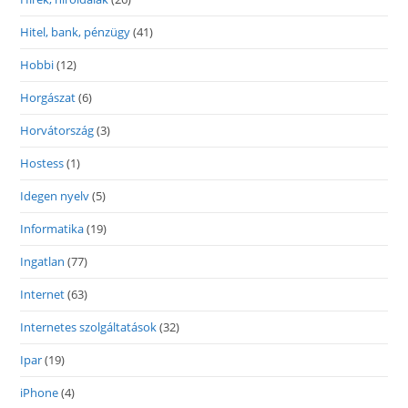
Hitel, bank, pénzügy
(41)
Hobbi
(12)
Horgászat
(6)
Horvátország
(3)
Hostess
(1)
Idegen nyelv
(5)
Informatika
(19)
Ingatlan
(77)
Internet
(63)
Internetes szolgáltatások
(32)
Ipar
(19)
iPhone
(4)