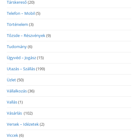
Társkereső
(20)
Telefon – Mobil
(5)
Történelem
(3)
Tőzsde – Részvények
(9)
Tudomány
(6)
Ügyvéd – Jogász
(15)
Utazás – Szállás
(199)
Üzlet
(50)
Vállalkozás
(36)
Vallás
(1)
Vásárlás
(102)
Versek – Idézetek
(2)
Viccek
(6)