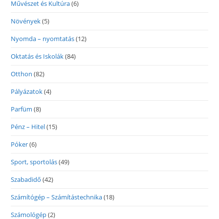
Művészet és Kultúra
(6)
Növények
(5)
Nyomda – nyomtatás
(12)
Oktatás és Iskolák
(84)
Otthon
(82)
Pályázatok
(4)
Parfüm
(8)
Pénz – Hitel
(15)
Póker
(6)
Sport, sportolás
(49)
Szabadidő
(42)
Számítógép – Számítástechnika
(18)
Számológép
(2)