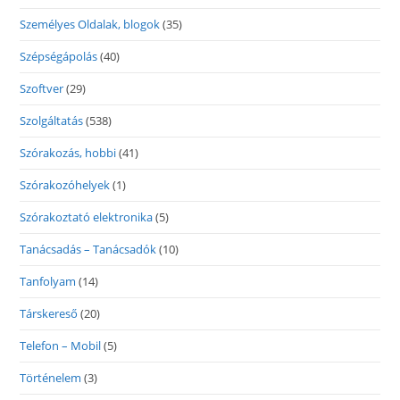
Személyes Oldalak, blogok
(35)
Szépségápolás
(40)
Szoftver
(29)
Szolgáltatás
(538)
Szórakozás, hobbi
(41)
Szórakozóhelyek
(1)
Szórakoztató elektronika
(5)
Tanácsadás – Tanácsadók
(10)
Tanfolyam
(14)
Társkereső
(20)
Telefon – Mobil
(5)
Történelem
(3)