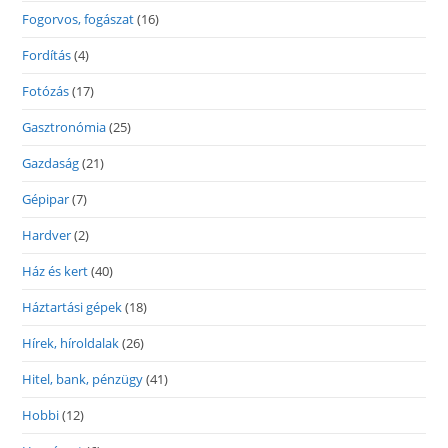
Fogorvos, fogászat
(16)
Fordítás
(4)
Fotózás
(17)
Gasztronómia
(25)
Gazdaság
(21)
Gépipar
(7)
Hardver
(2)
Ház és kert
(40)
Háztartási gépek
(18)
Hírek, híroldalak
(26)
Hitel, bank, pénzügy
(41)
Hobbi
(12)