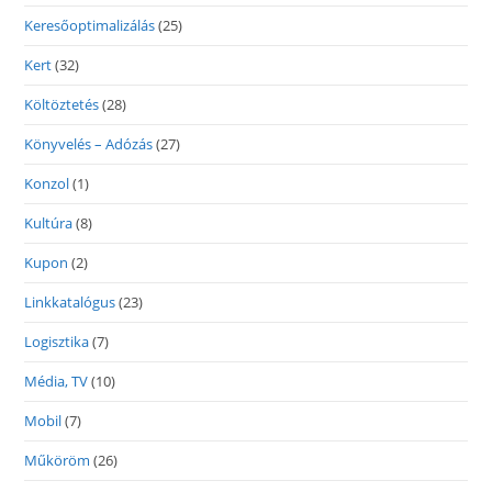
Keresőoptimalizálás
(25)
Kert
(32)
Költöztetés
(28)
Könyvelés – Adózás
(27)
Konzol
(1)
Kultúra
(8)
Kupon
(2)
Linkkatalógus
(23)
Logisztika
(7)
Média, TV
(10)
Mobil
(7)
Műköröm
(26)