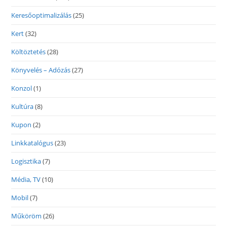
Keresőoptimalizálás
(25)
Kert
(32)
Költöztetés
(28)
Könyvelés – Adózás
(27)
Konzol
(1)
Kultúra
(8)
Kupon
(2)
Linkkatalógus
(23)
Logisztika
(7)
Média, TV
(10)
Mobil
(7)
Műköröm
(26)