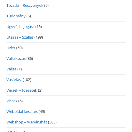
Tőzsde – Részvények
(9)
Tudomány
(6)
Ügyvéd – Jogász
(15)
Utazás – Szállás
(199)
Üzlet
(50)
Vállalkozás
(36)
Vallás
(1)
Vásárlás
(102)
Versek – Idézetek
(2)
Viccek
(6)
Weboldal készítés
(49)
Webshop – Webáruház
(385)