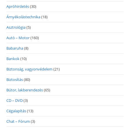
Apróhirdetés
(30)
Árnyékolástechnika
(18)
Asztrológia
(5)
Autó – Motor
(160)
Babaruha
(8)
Bankok
(10)
Biztonság, vagyonvédelem
(21)
Biztosítás
(80)
Bútor, lakberendezés
(65)
CD – DVD
(3)
Cégalapítás
(13)
Chat – Fórum
(3)