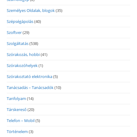
Személyes Oldalak, blogok
(35)
Szépségápolás
(40)
Szoftver
(29)
Szolgáltatás
(538)
Szórakozás, hobbi
(41)
Szórakozóhelyek
(1)
Szórakoztató elektronika
(5)
Tanácsadás – Tanácsadók
(10)
Tanfolyam
(14)
Társkereső
(20)
Telefon – Mobil
(5)
Történelem
(3)