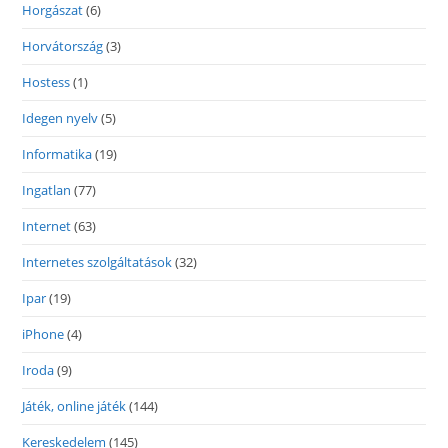
Horgászat
(6)
Horvátország
(3)
Hostess
(1)
Idegen nyelv
(5)
Informatika
(19)
Ingatlan
(77)
Internet
(63)
Internetes szolgáltatások
(32)
Ipar
(19)
iPhone
(4)
Iroda
(9)
Játék, online játék
(144)
Kereskedelem
(145)