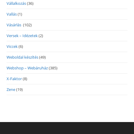
Vállalkozás
(36)
Vallás
(1)
Vásárlás
(102)
Versek – Idézetek
(2)
Viccek
(6)
Weboldal készítés
(49)
Webshop – Webáruház
(385)
X-Faktor
(8)
Zene
(19)