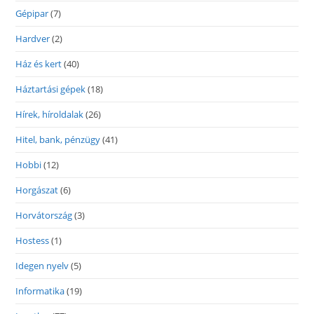
Gépipar
(7)
Hardver
(2)
Ház és kert
(40)
Háztartási gépek
(18)
Hírek, híroldalak
(26)
Hitel, bank, pénzügy
(41)
Hobbi
(12)
Horgászat
(6)
Horvátország
(3)
Hostess
(1)
Idegen nyelv
(5)
Informatika
(19)