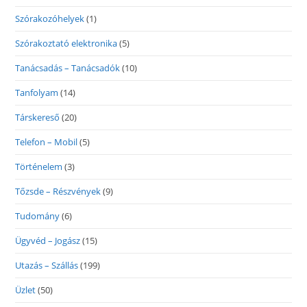
Szórakozóhelyek
(1)
Szórakoztató elektronika
(5)
Tanácsadás – Tanácsadók
(10)
Tanfolyam
(14)
Társkereső
(20)
Telefon – Mobil
(5)
Történelem
(3)
Tőzsde – Részvények
(9)
Tudomány
(6)
Ügyvéd – Jogász
(15)
Utazás – Szállás
(199)
Üzlet
(50)