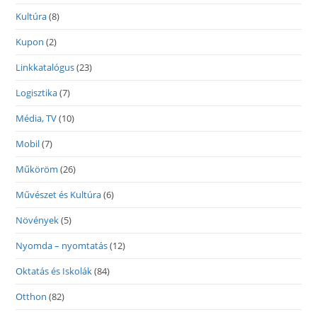
Kultúra
(8)
Kupon
(2)
Linkkatalógus
(23)
Logisztika
(7)
Média, TV
(10)
Mobil
(7)
Műköröm
(26)
Művészet és Kultúra
(6)
Növények
(5)
Nyomda – nyomtatás
(12)
Oktatás és Iskolák
(84)
Otthon
(82)