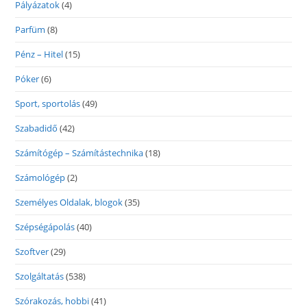
Pályázatok
(4)
Parfüm
(8)
Pénz – Hitel
(15)
Póker
(6)
Sport, sportolás
(49)
Szabadidő
(42)
Számítógép – Számítástechnika
(18)
Számológép
(2)
Személyes Oldalak, blogok
(35)
Szépségápolás
(40)
Szoftver
(29)
Szolgáltatás
(538)
Szórakozás, hobbi
(41)