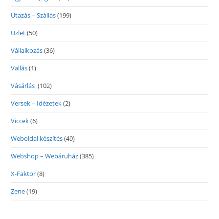
Utazás – Szállás
(199)
Üzlet
(50)
Vállalkozás
(36)
Vallás
(1)
Vásárlás
(102)
Versek – Idézetek
(2)
Viccek
(6)
Weboldal készítés
(49)
Webshop – Webáruház
(385)
X-Faktor
(8)
Zene
(19)