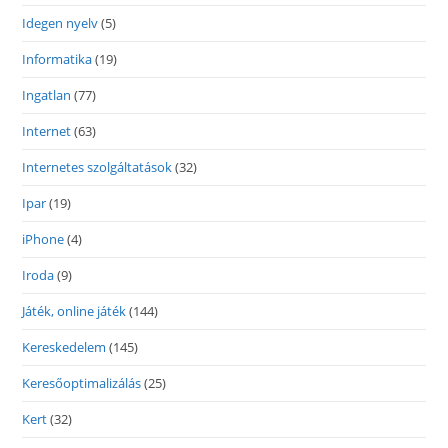
Idegen nyelv
(5)
Informatika
(19)
Ingatlan
(77)
Internet
(63)
Internetes szolgáltatások
(32)
Ipar
(19)
iPhone
(4)
Iroda
(9)
Játék, online játék
(144)
Kereskedelem
(145)
Keresőoptimalizálás
(25)
Kert
(32)