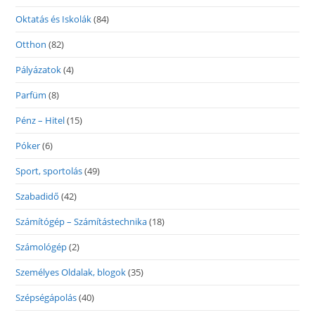
Oktatás és Iskolák
(84)
Otthon
(82)
Pályázatok
(4)
Parfüm
(8)
Pénz – Hitel
(15)
Póker
(6)
Sport, sportolás
(49)
Szabadidő
(42)
Számítógép – Számítástechnika
(18)
Számológép
(2)
Személyes Oldalak, blogok
(35)
Szépségápolás
(40)