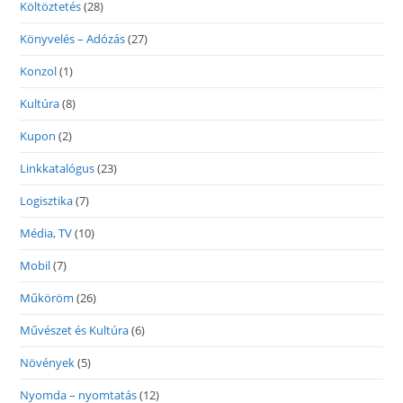
Költöztetés
(28)
Könyvelés – Adózás
(27)
Konzol
(1)
Kultúra
(8)
Kupon
(2)
Linkkatalógus
(23)
Logisztika
(7)
Média, TV
(10)
Mobil
(7)
Műköröm
(26)
Művészet és Kultúra
(6)
Növények
(5)
Nyomda – nyomtatás
(12)