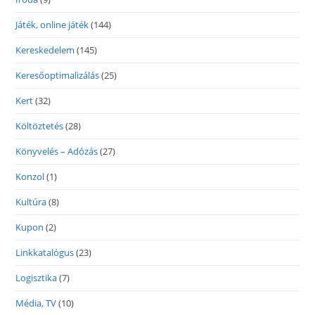
Játék, online játék
(144)
Kereskedelem
(145)
Keresőoptimalizálás
(25)
Kert
(32)
Költöztetés
(28)
Könyvelés – Adózás
(27)
Konzol
(1)
Kultúra
(8)
Kupon
(2)
Linkkatalógus
(23)
Logisztika
(7)
Média, TV
(10)