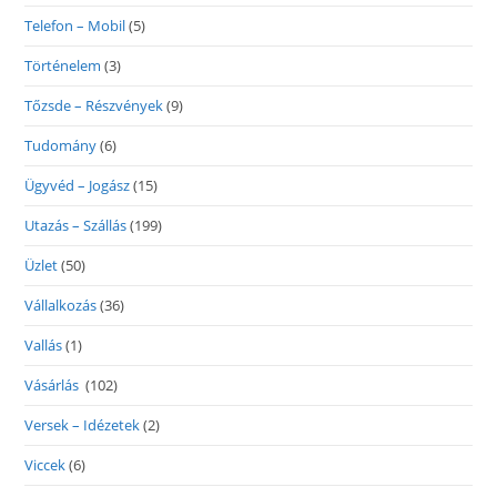
Telefon – Mobil
(5)
Történelem
(3)
Tőzsde – Részvények
(9)
Tudomány
(6)
Ügyvéd – Jogász
(15)
Utazás – Szállás
(199)
Üzlet
(50)
Vállalkozás
(36)
Vallás
(1)
Vásárlás
(102)
Versek – Idézetek
(2)
Viccek
(6)