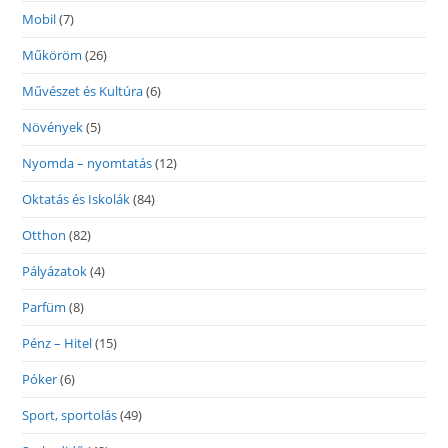
Mobil
(7)
Műköröm
(26)
Művészet és Kultúra
(6)
Növények
(5)
Nyomda – nyomtatás
(12)
Oktatás és Iskolák
(84)
Otthon
(82)
Pályázatok
(4)
Parfüm
(8)
Pénz – Hitel
(15)
Póker
(6)
Sport, sportolás
(49)