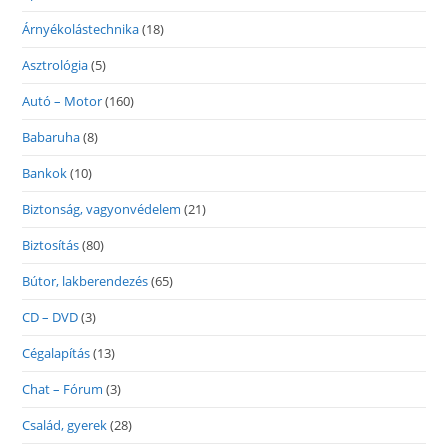
Árnyékolástechnika
(18)
Asztrológia
(5)
Autó – Motor
(160)
Babaruha
(8)
Bankok
(10)
Biztonság, vagyonvédelem
(21)
Biztosítás
(80)
Bútor, lakberendezés
(65)
CD – DVD
(3)
Cégalapítás
(13)
Chat – Fórum
(3)
Család, gyerek
(28)