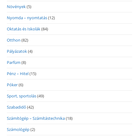
Növények
(5)
Nyomda – nyomtatás
(12)
Oktatás és Iskolák
(84)
Otthon
(82)
Pályázatok
(4)
Parfüm
(8)
Pénz – Hitel
(15)
Póker
(6)
Sport, sportolás
(49)
Szabadidő
(42)
Számítógép – Számítástechnika
(18)
Számológép
(2)