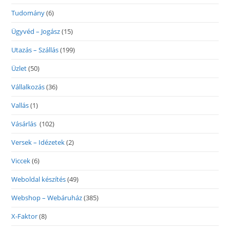
Tudomány
(6)
Ügyvéd – Jogász
(15)
Utazás – Szállás
(199)
Üzlet
(50)
Vállalkozás
(36)
Vallás
(1)
Vásárlás
(102)
Versek – Idézetek
(2)
Viccek
(6)
Weboldal készítés
(49)
Webshop – Webáruház
(385)
X-Faktor
(8)