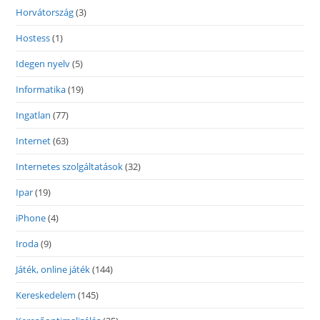
Horvátország
(3)
Hostess
(1)
Idegen nyelv
(5)
Informatika
(19)
Ingatlan
(77)
Internet
(63)
Internetes szolgáltatások
(32)
Ipar
(19)
iPhone
(4)
Iroda
(9)
Játék, online játék
(144)
Kereskedelem
(145)