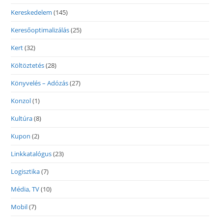
Kereskedelem
(145)
Keresőoptimalizálás
(25)
Kert
(32)
Költöztetés
(28)
Könyvelés – Adózás
(27)
Konzol
(1)
Kultúra
(8)
Kupon
(2)
Linkkatalógus
(23)
Logisztika
(7)
Média, TV
(10)
Mobil
(7)