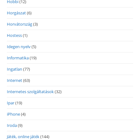
Hobbi
(12)
Horgászat
(6)
Horvátország
(3)
Hostess
(1)
Idegen nyelv
(5)
Informatika
(19)
Ingatlan
(77)
Internet
(63)
Internetes szolgáltatások
(32)
Ipar
(19)
iPhone
(4)
Iroda
(9)
Játék, online játék
(144)