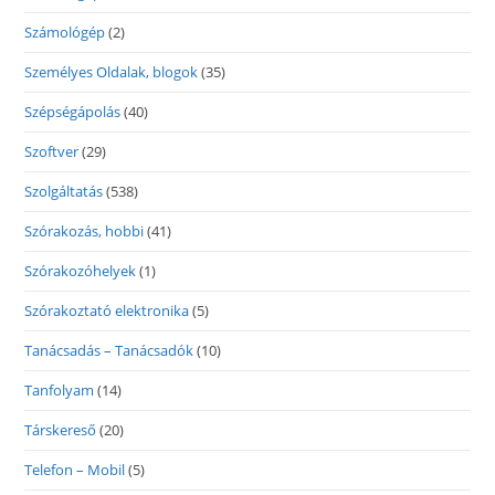
Számológép
(2)
Személyes Oldalak, blogok
(35)
Szépségápolás
(40)
Szoftver
(29)
Szolgáltatás
(538)
Szórakozás, hobbi
(41)
Szórakozóhelyek
(1)
Szórakoztató elektronika
(5)
Tanácsadás – Tanácsadók
(10)
Tanfolyam
(14)
Társkereső
(20)
Telefon – Mobil
(5)