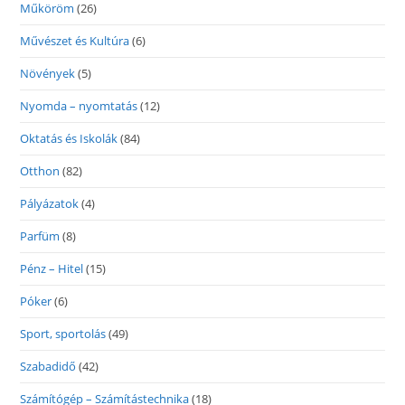
Műköröm
(26)
Művészet és Kultúra
(6)
Növények
(5)
Nyomda – nyomtatás
(12)
Oktatás és Iskolák
(84)
Otthon
(82)
Pályázatok
(4)
Parfüm
(8)
Pénz – Hitel
(15)
Póker
(6)
Sport, sportolás
(49)
Szabadidő
(42)
Számítógép – Számítástechnika
(18)