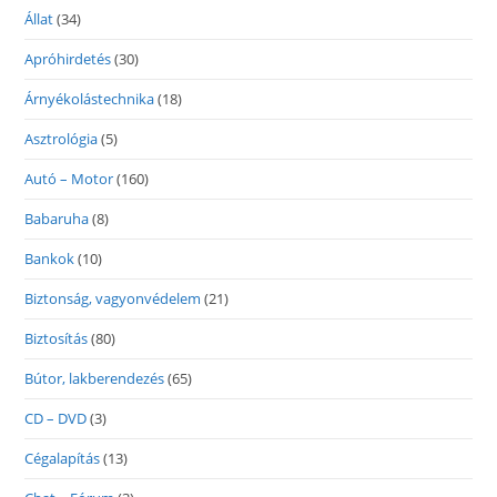
Állat
(34)
Apróhirdetés
(30)
Árnyékolástechnika
(18)
Asztrológia
(5)
Autó – Motor
(160)
Babaruha
(8)
Bankok
(10)
Biztonság, vagyonvédelem
(21)
Biztosítás
(80)
Bútor, lakberendezés
(65)
CD – DVD
(3)
Cégalapítás
(13)