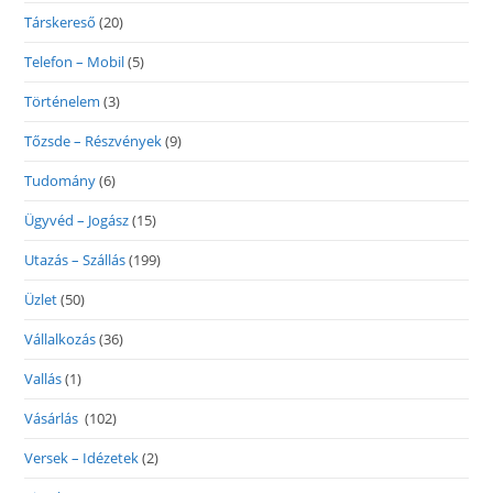
Társkereső
(20)
Telefon – Mobil
(5)
Történelem
(3)
Tőzsde – Részvények
(9)
Tudomány
(6)
Ügyvéd – Jogász
(15)
Utazás – Szállás
(199)
Üzlet
(50)
Vállalkozás
(36)
Vallás
(1)
Vásárlás
(102)
Versek – Idézetek
(2)