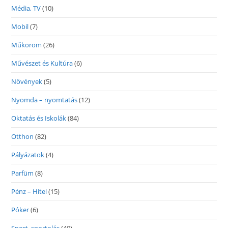
Média, TV
(10)
Mobil
(7)
Műköröm
(26)
Művészet és Kultúra
(6)
Növények
(5)
Nyomda – nyomtatás
(12)
Oktatás és Iskolák
(84)
Otthon
(82)
Pályázatok
(4)
Parfüm
(8)
Pénz – Hitel
(15)
Póker
(6)