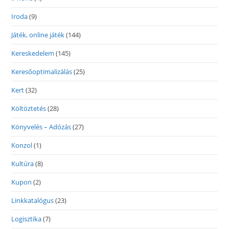
Iroda
(9)
Játék, online játék
(144)
Kereskedelem
(145)
Keresőoptimalizálás
(25)
Kert
(32)
Költöztetés
(28)
Könyvelés – Adózás
(27)
Konzol
(1)
Kultúra
(8)
Kupon
(2)
Linkkatalógus
(23)
Logisztika
(7)