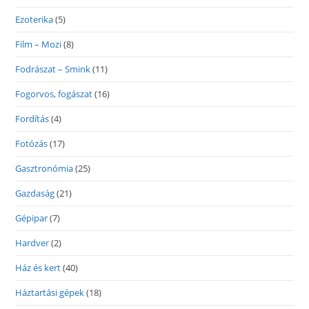
Ezoterika
(5)
Film – Mozi
(8)
Fodrászat – Smink
(11)
Fogorvos, fogászat
(16)
Fordítás
(4)
Fotózás
(17)
Gasztronómia
(25)
Gazdaság
(21)
Gépipar
(7)
Hardver
(2)
Ház és kert
(40)
Háztartási gépek
(18)