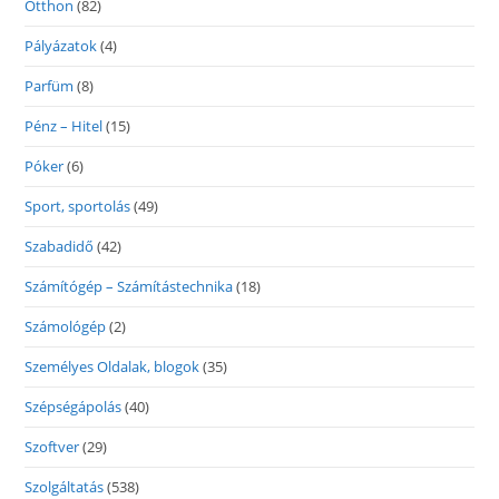
Otthon
(82)
Pályázatok
(4)
Parfüm
(8)
Pénz – Hitel
(15)
Póker
(6)
Sport, sportolás
(49)
Szabadidő
(42)
Számítógép – Számítástechnika
(18)
Számológép
(2)
Személyes Oldalak, blogok
(35)
Szépségápolás
(40)
Szoftver
(29)
Szolgáltatás
(538)