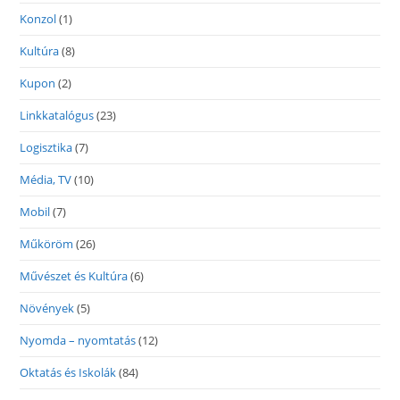
Konzol
(1)
Kultúra
(8)
Kupon
(2)
Linkkatalógus
(23)
Logisztika
(7)
Média, TV
(10)
Mobil
(7)
Műköröm
(26)
Művészet és Kultúra
(6)
Növények
(5)
Nyomda – nyomtatás
(12)
Oktatás és Iskolák
(84)