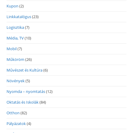
Kupon
(2)
Linkkatalógus
(23)
Logisztika
(7)
Média, TV
(10)
Mobil
(7)
Műköröm
(26)
Művészet és Kultúra
(6)
Növények
(5)
Nyomda – nyomtatás
(12)
Oktatás és Iskolák
(84)
Otthon
(82)
Pályázatok
(4)