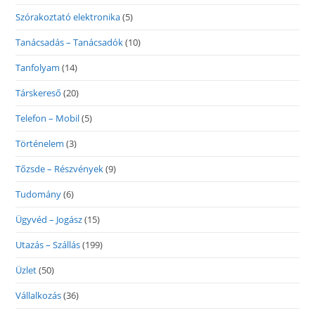
Szórakoztató elektronika
(5)
Tanácsadás – Tanácsadók
(10)
Tanfolyam
(14)
Társkereső
(20)
Telefon – Mobil
(5)
Történelem
(3)
Tőzsde – Részvények
(9)
Tudomány
(6)
Ügyvéd – Jogász
(15)
Utazás – Szállás
(199)
Üzlet
(50)
Vállalkozás
(36)