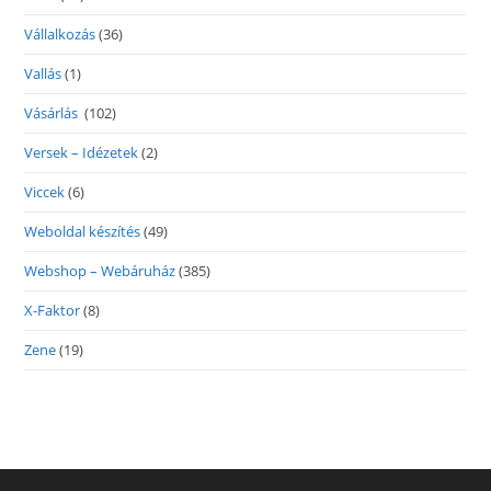
Vállalkozás
(36)
Vallás
(1)
Vásárlás
(102)
Versek – Idézetek
(2)
Viccek
(6)
Weboldal készítés
(49)
Webshop – Webáruház
(385)
X-Faktor
(8)
Zene
(19)