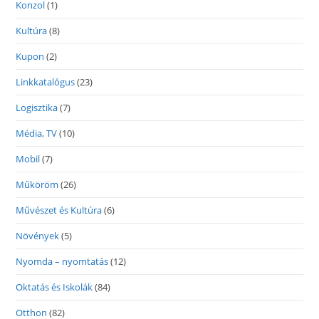
Konzol
(1)
Kultúra
(8)
Kupon
(2)
Linkkatalógus
(23)
Logisztika
(7)
Média, TV
(10)
Mobil
(7)
Műköröm
(26)
Művészet és Kultúra
(6)
Növények
(5)
Nyomda – nyomtatás
(12)
Oktatás és Iskolák
(84)
Otthon
(82)