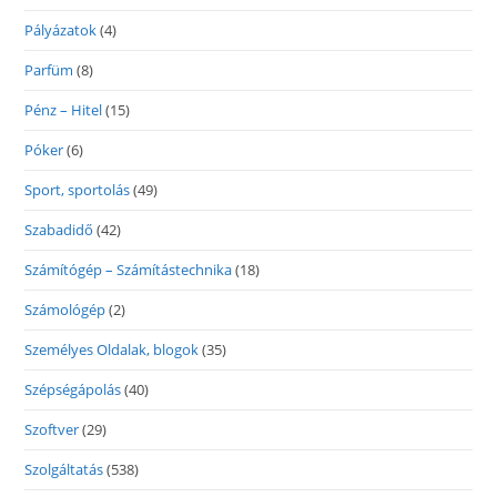
Pályázatok
(4)
Parfüm
(8)
Pénz – Hitel
(15)
Póker
(6)
Sport, sportolás
(49)
Szabadidő
(42)
Számítógép – Számítástechnika
(18)
Számológép
(2)
Személyes Oldalak, blogok
(35)
Szépségápolás
(40)
Szoftver
(29)
Szolgáltatás
(538)