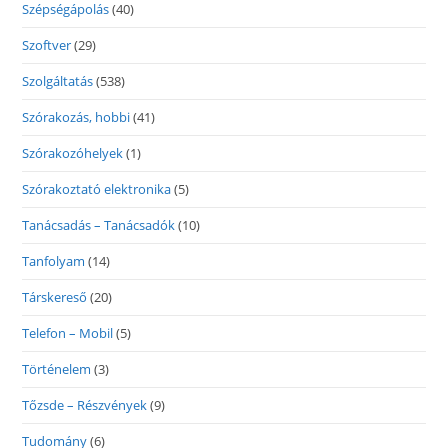
Szépségápolás
(40)
Szoftver
(29)
Szolgáltatás
(538)
Szórakozás, hobbi
(41)
Szórakozóhelyek
(1)
Szórakoztató elektronika
(5)
Tanácsadás – Tanácsadók
(10)
Tanfolyam
(14)
Társkereső
(20)
Telefon – Mobil
(5)
Történelem
(3)
Tőzsde – Részvények
(9)
Tudomány
(6)