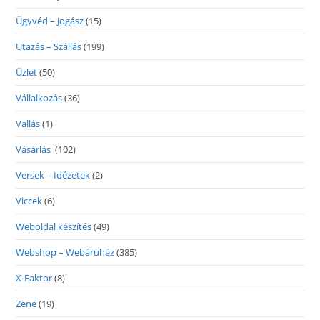
Ügyvéd – Jogász
(15)
Utazás – Szállás
(199)
Üzlet
(50)
Vállalkozás
(36)
Vallás
(1)
Vásárlás
(102)
Versek – Idézetek
(2)
Viccek
(6)
Weboldal készítés
(49)
Webshop – Webáruház
(385)
X-Faktor
(8)
Zene
(19)