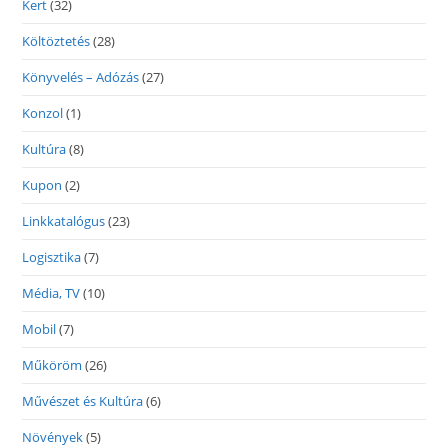
Kert
(32)
Költöztetés
(28)
Könyvelés – Adózás
(27)
Konzol
(1)
Kultúra
(8)
Kupon
(2)
Linkkatalógus
(23)
Logisztika
(7)
Média, TV
(10)
Mobil
(7)
Műköröm
(26)
Művészet és Kultúra
(6)
Növények
(5)