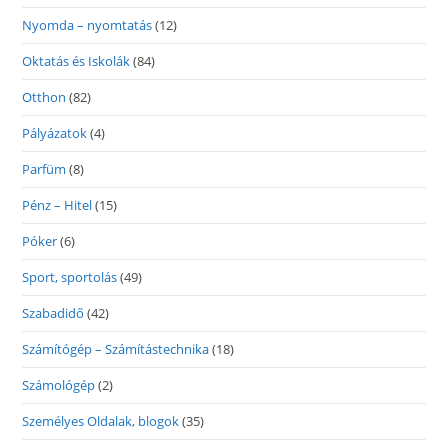
Nyomda – nyomtatás
(12)
Oktatás és Iskolák
(84)
Otthon
(82)
Pályázatok
(4)
Parfüm
(8)
Pénz – Hitel
(15)
Póker
(6)
Sport, sportolás
(49)
Szabadidő
(42)
Számítógép – Számítástechnika
(18)
Számológép
(2)
Személyes Oldalak, blogok
(35)