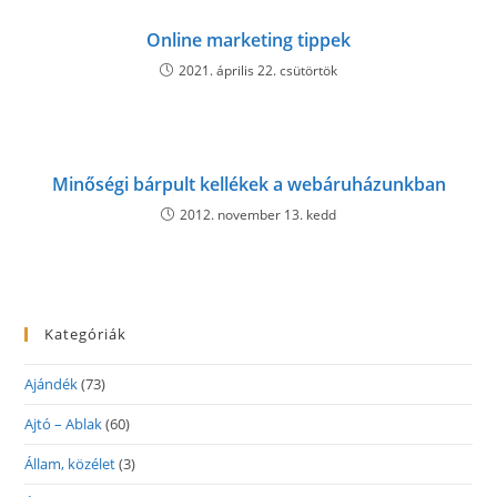
Online marketing tippek
2021. április 22. csütörtök
Minőségi bárpult kellékek a webáruházunkban
2012. november 13. kedd
Kategóriák
Ajándék
(73)
Ajtó – Ablak
(60)
Állam, közélet
(3)