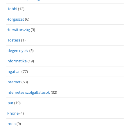
Hobbi
(12)
Horgászat
(6)
Horvátország
(3)
Hostess
(1)
Idegen nyelv
(5)
Informatika
(19)
Ingatlan
(77)
Internet
(63)
Internetes szolgáltatások
(32)
Ipar
(19)
iPhone
(4)
Iroda
(9)