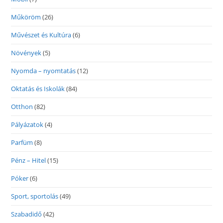
Műköröm
(26)
Művészet és Kultúra
(6)
Növények
(5)
Nyomda – nyomtatás
(12)
Oktatás és Iskolák
(84)
Otthon
(82)
Pályázatok
(4)
Parfüm
(8)
Pénz – Hitel
(15)
Póker
(6)
Sport, sportolás
(49)
Szabadidő
(42)