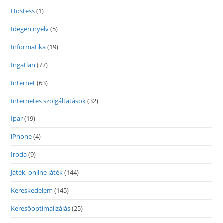
Hostess
(1)
Idegen nyelv
(5)
Informatika
(19)
Ingatlan
(77)
Internet
(63)
Internetes szolgáltatások
(32)
Ipar
(19)
iPhone
(4)
Iroda
(9)
Játék, online játék
(144)
Kereskedelem
(145)
Keresőoptimalizálás
(25)