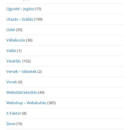
Ügyvéd – Jogász
(15)
Utazás – Szállás
(199)
Üzlet
(50)
Vállalkozás
(36)
Vallás
(1)
Vásárlás
(102)
Versek – Idézetek
(2)
Viccek
(6)
Weboldal készítés
(49)
Webshop – Webáruház
(385)
X-Faktor
(8)
Zene
(19)