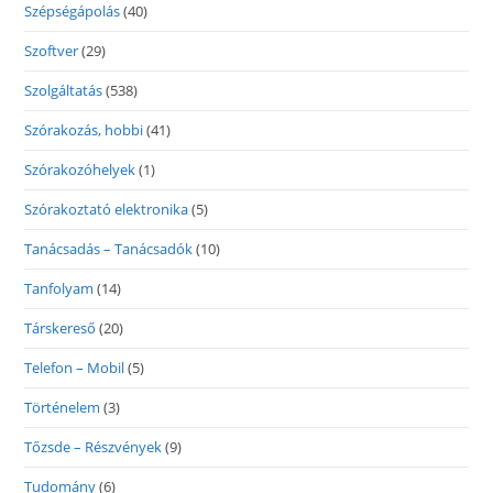
Szépségápolás
(40)
Szoftver
(29)
Szolgáltatás
(538)
Szórakozás, hobbi
(41)
Szórakozóhelyek
(1)
Szórakoztató elektronika
(5)
Tanácsadás – Tanácsadók
(10)
Tanfolyam
(14)
Társkereső
(20)
Telefon – Mobil
(5)
Történelem
(3)
Tőzsde – Részvények
(9)
Tudomány
(6)