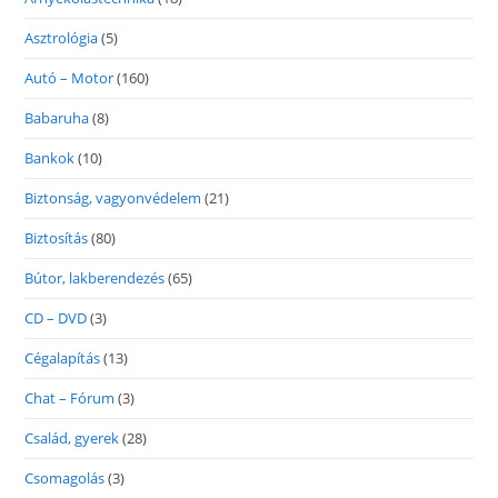
Asztrológia
(5)
Autó – Motor
(160)
Babaruha
(8)
Bankok
(10)
Biztonság, vagyonvédelem
(21)
Biztosítás
(80)
Bútor, lakberendezés
(65)
CD – DVD
(3)
Cégalapítás
(13)
Chat – Fórum
(3)
Család, gyerek
(28)
Csomagolás
(3)