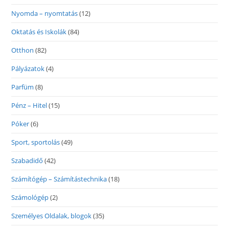
Nyomda – nyomtatás
(12)
Oktatás és Iskolák
(84)
Otthon
(82)
Pályázatok
(4)
Parfüm
(8)
Pénz – Hitel
(15)
Póker
(6)
Sport, sportolás
(49)
Szabadidő
(42)
Számítógép – Számítástechnika
(18)
Számológép
(2)
Személyes Oldalak, blogok
(35)