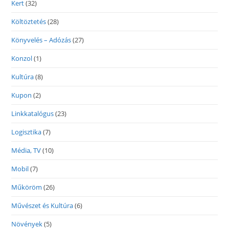
Kert
(32)
Költöztetés
(28)
Könyvelés – Adózás
(27)
Konzol
(1)
Kultúra
(8)
Kupon
(2)
Linkkatalógus
(23)
Logisztika
(7)
Média, TV
(10)
Mobil
(7)
Műköröm
(26)
Művészet és Kultúra
(6)
Növények
(5)