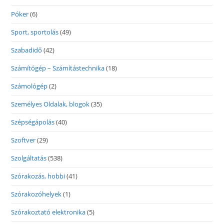
Póker
(6)
Sport, sportolás
(49)
Szabadidő
(42)
Számítógép – Számítástechnika
(18)
Számológép
(2)
Személyes Oldalak, blogok
(35)
Szépségápolás
(40)
Szoftver
(29)
Szolgáltatás
(538)
Szórakozás, hobbi
(41)
Szórakozóhelyek
(1)
Szórakoztató elektronika
(5)