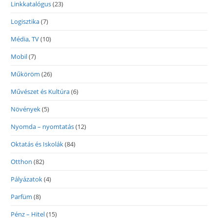
Linkkatalógus
(23)
Logisztika
(7)
Média, TV
(10)
Mobil
(7)
Műköröm
(26)
Művészet és Kultúra
(6)
Növények
(5)
Nyomda – nyomtatás
(12)
Oktatás és Iskolák
(84)
Otthon
(82)
Pályázatok
(4)
Parfüm
(8)
Pénz – Hitel
(15)