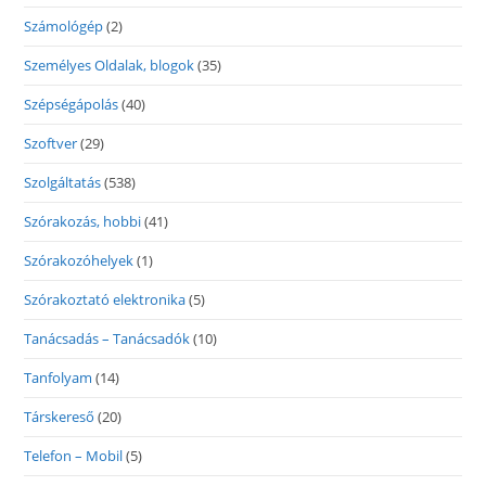
Számológép
(2)
Személyes Oldalak, blogok
(35)
Szépségápolás
(40)
Szoftver
(29)
Szolgáltatás
(538)
Szórakozás, hobbi
(41)
Szórakozóhelyek
(1)
Szórakoztató elektronika
(5)
Tanácsadás – Tanácsadók
(10)
Tanfolyam
(14)
Társkereső
(20)
Telefon – Mobil
(5)