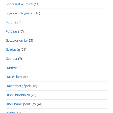
Fodrászat – Smink
(11)
Fogorvos, fogászat
(16)
Fordítás
(4)
Fotózás
(17)
Gasztronómia
(25)
Gazdaság
(21)
Gépipar
(7)
Hardver
(2)
Ház és kert
(40)
Háztartási gépek
(18)
Hírek, híroldalak
(26)
Hitel, bank, pénzügy
(41)