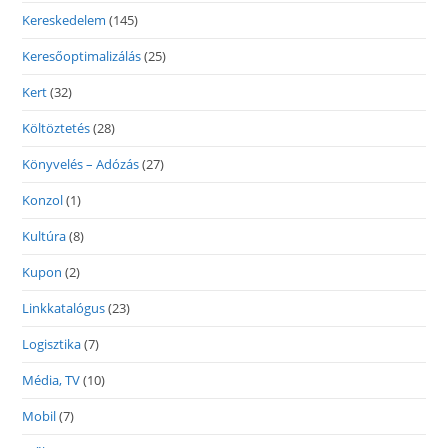
Kereskedelem
(145)
Keresőoptimalizálás
(25)
Kert
(32)
Költöztetés
(28)
Könyvelés – Adózás
(27)
Konzol
(1)
Kultúra
(8)
Kupon
(2)
Linkkatalógus
(23)
Logisztika
(7)
Média, TV
(10)
Mobil
(7)