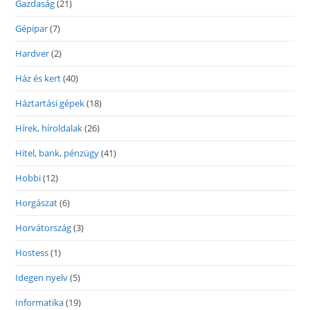
Gazdaság
(21)
Gépipar
(7)
Hardver
(2)
Ház és kert
(40)
Háztartási gépek
(18)
Hírek, híroldalak
(26)
Hitel, bank, pénzügy
(41)
Hobbi
(12)
Horgászat
(6)
Horvátország
(3)
Hostess
(1)
Idegen nyelv
(5)
Informatika
(19)