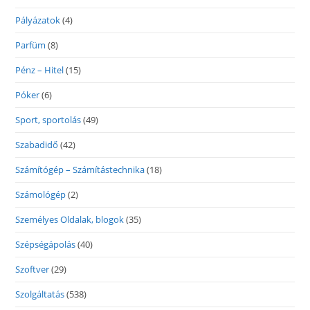
Pályázatok
(4)
Parfüm
(8)
Pénz – Hitel
(15)
Póker
(6)
Sport, sportolás
(49)
Szabadidő
(42)
Számítógép – Számítástechnika
(18)
Számológép
(2)
Személyes Oldalak, blogok
(35)
Szépségápolás
(40)
Szoftver
(29)
Szolgáltatás
(538)