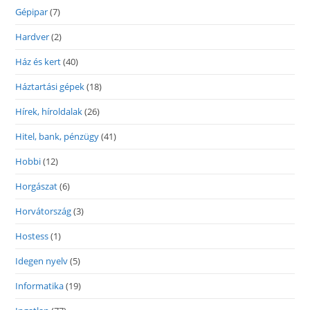
Gépipar
(7)
Hardver
(2)
Ház és kert
(40)
Háztartási gépek
(18)
Hírek, híroldalak
(26)
Hitel, bank, pénzügy
(41)
Hobbi
(12)
Horgászat
(6)
Horvátország
(3)
Hostess
(1)
Idegen nyelv
(5)
Informatika
(19)