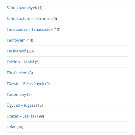
Szórakozóhelyek
(1)
Szórakoztató elektronika
(5)
Tanácsadás – Tanácsadók
(10)
Tanfolyam
(14)
Társkereső
(20)
Telefon – Mobil
(5)
Történelem
(3)
Tőzsde – Részvények
(9)
Tudomány
(6)
Ügyvéd – Jogász
(15)
Utazás – Szállás
(199)
Üzlet
(50)