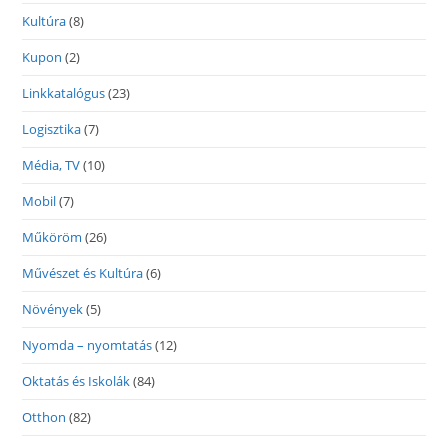
Kultúra
(8)
Kupon
(2)
Linkkatalógus
(23)
Logisztika
(7)
Média, TV
(10)
Mobil
(7)
Műköröm
(26)
Művészet és Kultúra
(6)
Növények
(5)
Nyomda – nyomtatás
(12)
Oktatás és Iskolák
(84)
Otthon
(82)