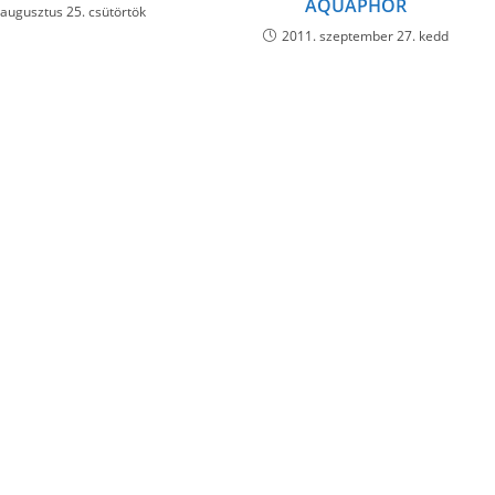
AQUAPHOR
 augusztus 25. csütörtök
2011. szeptember 27. kedd