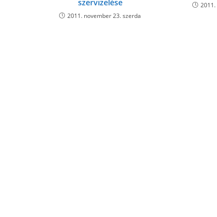
szervizelése
2011.
2011. november 23. szerda