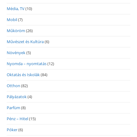
Média, TV
(10)
Mobil
(7)
Műköröm
(26)
Művészet és Kultúra
(6)
Növények
(5)
Nyomda – nyomtatás
(12)
Oktatás és Iskolák
(84)
Otthon
(82)
Pályázatok
(4)
Parfüm
(8)
Pénz – Hitel
(15)
Póker
(6)