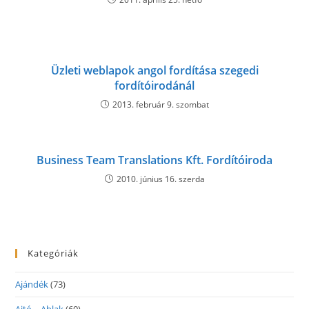
Üzleti weblapok angol fordítása szegedi
fordítóirodánál
2013. február 9. szombat
Business Team Translations Kft. Fordítóiroda
2010. június 16. szerda
Kategóriák
Ajándék
(73)