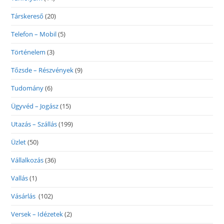
Társkereső
(20)
Telefon – Mobil
(5)
Történelem
(3)
Tőzsde – Részvények
(9)
Tudomány
(6)
Ügyvéd – Jogász
(15)
Utazás – Szállás
(199)
Üzlet
(50)
Vállalkozás
(36)
Vallás
(1)
Vásárlás
(102)
Versek – Idézetek
(2)