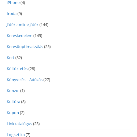
iPhone
(4)
Iroda
(9)
Játék, online játék
(144)
Kereskedelem
(145)
Keresőoptimalizálás
(25)
Kert
(32)
Költöztetés
(28)
Könyvelés – Adózás
(27)
Konzol
(1)
Kultúra
(8)
Kupon
(2)
Linkkatalógus
(23)
Logisztika
(7)