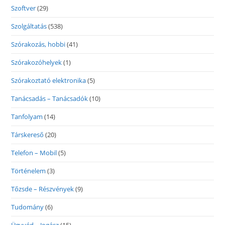
Szoftver
(29)
Szolgáltatás
(538)
Szórakozás, hobbi
(41)
Szórakozóhelyek
(1)
Szórakoztató elektronika
(5)
Tanácsadás – Tanácsadók
(10)
Tanfolyam
(14)
Társkereső
(20)
Telefon – Mobil
(5)
Történelem
(3)
Tőzsde – Részvények
(9)
Tudomány
(6)