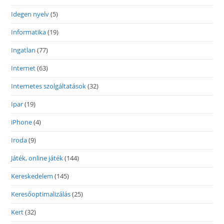
Idegen nyelv
(5)
Informatika
(19)
Ingatlan
(77)
Internet
(63)
Internetes szolgáltatások
(32)
Ipar
(19)
iPhone
(4)
Iroda
(9)
Játék, online játék
(144)
Kereskedelem
(145)
Keresőoptimalizálás
(25)
Kert
(32)