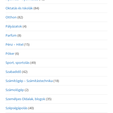
Oktatás és Iskolák
(84)
Otthon
(82)
Pályázatok
(4)
Parfüm
(8)
Pénz – Hitel
(15)
Póker
(6)
Sport, sportolás
(49)
Szabadidő
(42)
Számítógép – Számítástechnika
(18)
Számológép
(2)
Személyes Oldalak, blogok
(35)
Szépségápolás
(40)