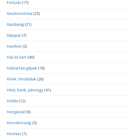
Fotózás
(17)
Gasztronómia
(25)
Gazdaság
(21)
Gépipar
(7)
Hardver
(2)
Ház és kert
(40)
Háztartási gépek
(18)
Hírek, híroldalak
(26)
Hitel, bank, pénzügy
(41)
Hobbi
(12)
Horgászat
(6)
Horvátország
(3)
Hostess
(1)