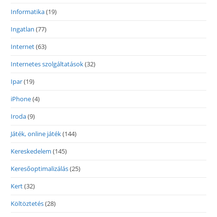
Informatika
(19)
Ingatlan
(77)
Internet
(63)
Internetes szolgáltatások
(32)
Ipar
(19)
iPhone
(4)
Iroda
(9)
Játék, online játék
(144)
Kereskedelem
(145)
Keresőoptimalizálás
(25)
Kert
(32)
Költöztetés
(28)