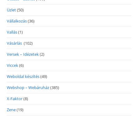
Üzlet
(50)
Vállalkozás
(36)
Vallás
(1)
Vásárlás
(102)
Versek – Idézetek
(2)
Viccek
(6)
Weboldal készítés
(49)
Webshop – Webáruház
(385)
X-Faktor
(8)
Zene
(19)