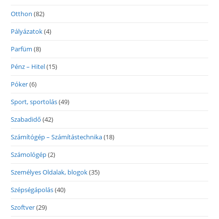
Otthon
(82)
Pályázatok
(4)
Parfüm
(8)
Pénz – Hitel
(15)
Póker
(6)
Sport, sportolás
(49)
Szabadidő
(42)
Számítógép – Számítástechnika
(18)
Számológép
(2)
Személyes Oldalak, blogok
(35)
Szépségápolás
(40)
Szoftver
(29)