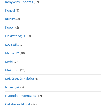
Könyvelés – Adózás
(27)
Konzol
(1)
Kultúra
(8)
Kupon
(2)
Linkkatalógus
(23)
Logisztika
(7)
Média, TV
(10)
Mobil
(7)
Műköröm
(26)
Művészet és Kultúra
(6)
Növények
(5)
Nyomda – nyomtatás
(12)
Oktatás és Iskolák
(84)