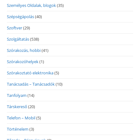
Személyes Oldalak, blogok
(35)
Szépségápolás
(40)
Szoftver
(29)
Szolgáltatás
(538)
Szórakozás, hobbi
(41)
Szórakozóhelyek
(1)
Szórakoztató elektronika
(5)
Tanácsadás – Tanácsadók
(10)
Tanfolyam
(14)
Társkereső
(20)
Telefon – Mobil
(5)
Történelem
(3)