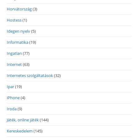
Horvátország
(3)
Hostess
(1)
Idegen nyelv
(5)
Informatika
(19)
Ingatlan
(77)
Internet
(63)
Internetes szolgáltatások
(32)
Ipar
(19)
iPhone
(4)
Iroda
(9)
Játék, online játék
(144)
Kereskedelem
(145)