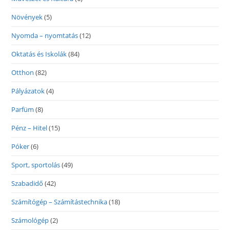
Növények
(5)
Nyomda – nyomtatás
(12)
Oktatás és Iskolák
(84)
Otthon
(82)
Pályázatok
(4)
Parfüm
(8)
Pénz – Hitel
(15)
Póker
(6)
Sport, sportolás
(49)
Szabadidő
(42)
Számítógép – Számítástechnika
(18)
Számológép
(2)