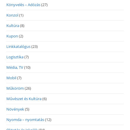
Könyvelés – Adózás
(27)
Konzol
(1)
Kultúra
(8)
Kupon
(2)
Linkkatalógus
(23)
Logisztika
(7)
Média, TV
(10)
Mobil
(7)
Műköröm
(26)
Művészet és Kultúra
(6)
Növények
(5)
Nyomda – nyomtatás
(12)