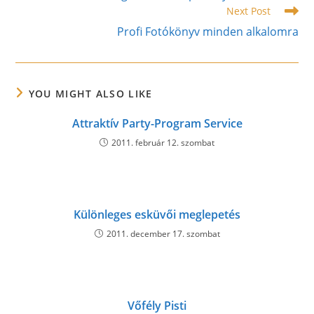
Next Post
Profi Fotókönyv minden alkalomra
YOU MIGHT ALSO LIKE
Attraktív Party-Program Service
2011. február 12. szombat
Különleges esküvői meglepetés
2011. december 17. szombat
Vőfély Pisti