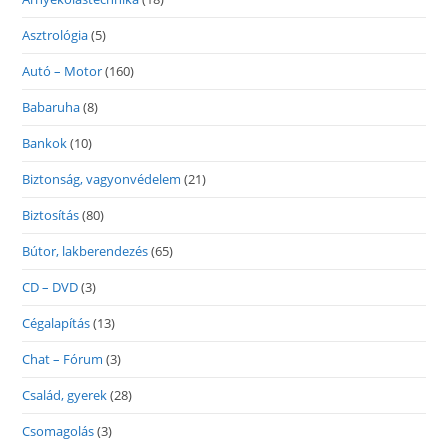
Asztrológia
(5)
Autó – Motor
(160)
Babaruha
(8)
Bankok
(10)
Biztonság, vagyonvédelem
(21)
Biztosítás
(80)
Bútor, lakberendezés
(65)
CD – DVD
(3)
Cégalapítás
(13)
Chat – Fórum
(3)
Család, gyerek
(28)
Csomagolás
(3)