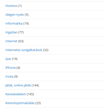
Hostess
(1)
Idegen nyelv
(5)
Informatika
(19)
Ingatlan
(77)
Internet
(63)
Internetes szolgáltatások
(32)
Ipar
(19)
iPhone
(4)
Iroda
(9)
Játék, online játék
(144)
Kereskedelem
(145)
Keresőoptimalizálás
(25)