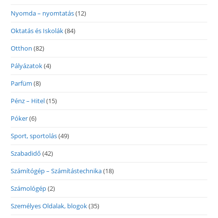
Nyomda – nyomtatás
(12)
Oktatás és Iskolák
(84)
Otthon
(82)
Pályázatok
(4)
Parfüm
(8)
Pénz – Hitel
(15)
Póker
(6)
Sport, sportolás
(49)
Szabadidő
(42)
Számítógép – Számítástechnika
(18)
Számológép
(2)
Személyes Oldalak, blogok
(35)