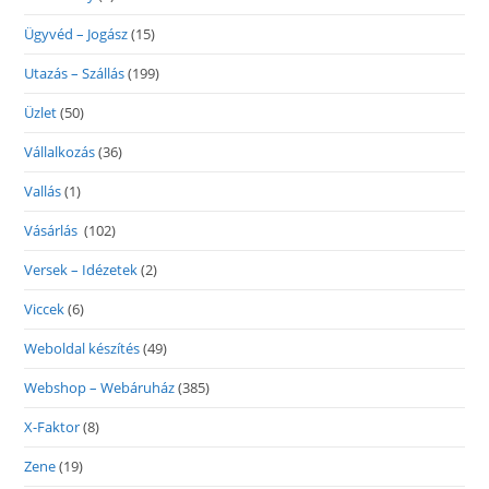
Ügyvéd – Jogász
(15)
Utazás – Szállás
(199)
Üzlet
(50)
Vállalkozás
(36)
Vallás
(1)
Vásárlás
(102)
Versek – Idézetek
(2)
Viccek
(6)
Weboldal készítés
(49)
Webshop – Webáruház
(385)
X-Faktor
(8)
Zene
(19)