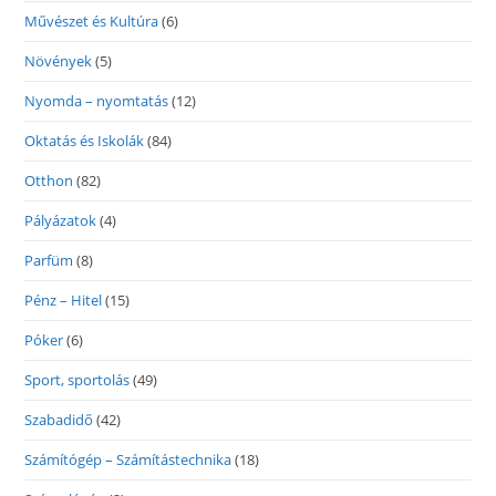
Művészet és Kultúra
(6)
Növények
(5)
Nyomda – nyomtatás
(12)
Oktatás és Iskolák
(84)
Otthon
(82)
Pályázatok
(4)
Parfüm
(8)
Pénz – Hitel
(15)
Póker
(6)
Sport, sportolás
(49)
Szabadidő
(42)
Számítógép – Számítástechnika
(18)