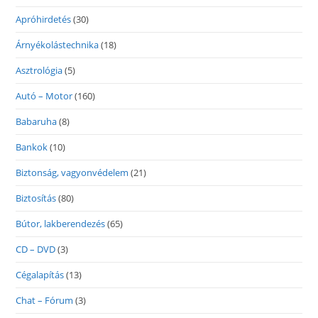
Apróhirdetés
(30)
Árnyékolástechnika
(18)
Asztrológia
(5)
Autó – Motor
(160)
Babaruha
(8)
Bankok
(10)
Biztonság, vagyonvédelem
(21)
Biztosítás
(80)
Bútor, lakberendezés
(65)
CD – DVD
(3)
Cégalapítás
(13)
Chat – Fórum
(3)