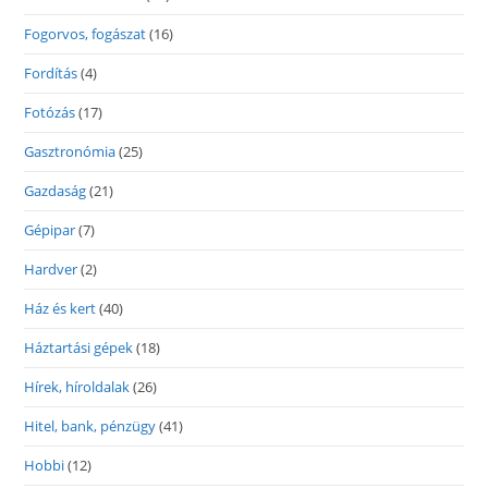
Fogorvos, fogászat
(16)
Fordítás
(4)
Fotózás
(17)
Gasztronómia
(25)
Gazdaság
(21)
Gépipar
(7)
Hardver
(2)
Ház és kert
(40)
Háztartási gépek
(18)
Hírek, híroldalak
(26)
Hitel, bank, pénzügy
(41)
Hobbi
(12)