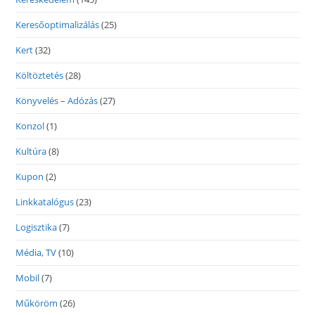
Keresőoptimalizálás
(25)
Kert
(32)
Költöztetés
(28)
Könyvelés – Adózás
(27)
Konzol
(1)
Kultúra
(8)
Kupon
(2)
Linkkatalógus
(23)
Logisztika
(7)
Média, TV
(10)
Mobil
(7)
Műköröm
(26)