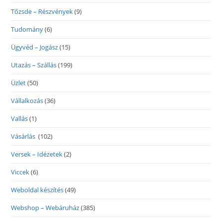
Tőzsde – Részvények
(9)
Tudomány
(6)
Ügyvéd – Jogász
(15)
Utazás – Szállás
(199)
Üzlet
(50)
Vállalkozás
(36)
Vallás
(1)
Vásárlás
(102)
Versek – Idézetek
(2)
Viccek
(6)
Weboldal készítés
(49)
Webshop – Webáruház
(385)