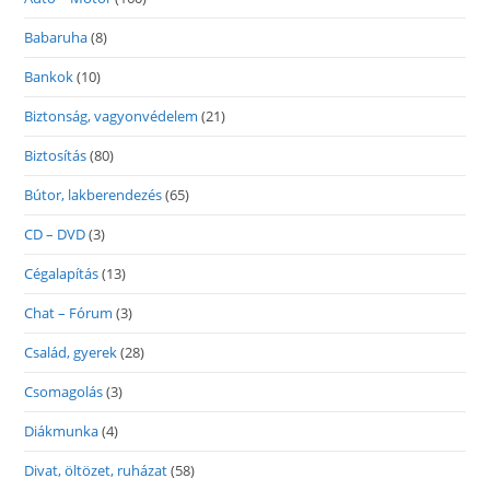
Babaruha
(8)
Bankok
(10)
Biztonság, vagyonvédelem
(21)
Biztosítás
(80)
Bútor, lakberendezés
(65)
CD – DVD
(3)
Cégalapítás
(13)
Chat – Fórum
(3)
Család, gyerek
(28)
Csomagolás
(3)
Diákmunka
(4)
Divat, öltözet, ruházat
(58)