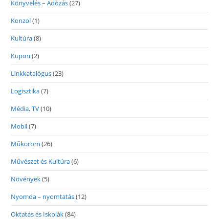
Könyvelés – Adózás
(27)
Konzol
(1)
Kultúra
(8)
Kupon
(2)
Linkkatalógus
(23)
Logisztika
(7)
Média, TV
(10)
Mobil
(7)
Műköröm
(26)
Művészet és Kultúra
(6)
Növények
(5)
Nyomda – nyomtatás
(12)
Oktatás és Iskolák
(84)