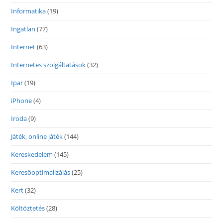
Informatika
(19)
Ingatlan
(77)
Internet
(63)
Internetes szolgáltatások
(32)
Ipar
(19)
iPhone
(4)
Iroda
(9)
Játék, online játék
(144)
Kereskedelem
(145)
Keresőoptimalizálás
(25)
Kert
(32)
Költöztetés
(28)