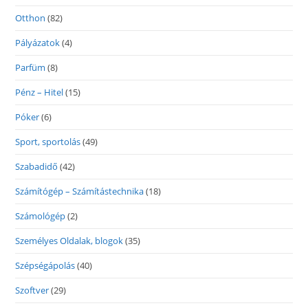
Otthon
(82)
Pályázatok
(4)
Parfüm
(8)
Pénz – Hitel
(15)
Póker
(6)
Sport, sportolás
(49)
Szabadidő
(42)
Számítógép – Számítástechnika
(18)
Számológép
(2)
Személyes Oldalak, blogok
(35)
Szépségápolás
(40)
Szoftver
(29)