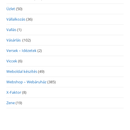
Üzlet
(50)
Vállalkozás
(36)
Vallás
(1)
Vásárlás
(102)
Versek – Idézetek
(2)
Viccek
(6)
Weboldal készítés
(49)
Webshop – Webáruház
(385)
X-Faktor
(8)
Zene
(19)