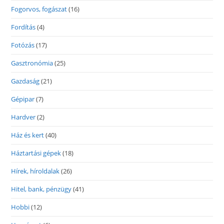
Fogorvos, fogászat
(16)
Fordítás
(4)
Fotózás
(17)
Gasztronómia
(25)
Gazdaság
(21)
Gépipar
(7)
Hardver
(2)
Ház és kert
(40)
Háztartási gépek
(18)
Hírek, híroldalak
(26)
Hitel, bank, pénzügy
(41)
Hobbi
(12)