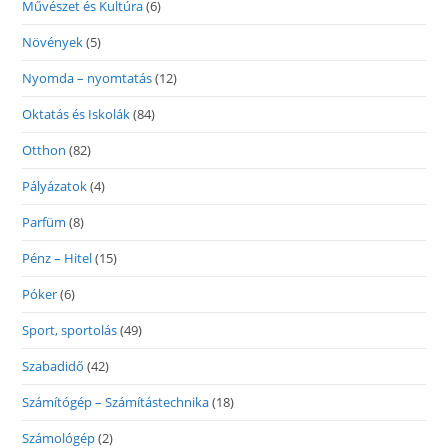
Művészet és Kultúra
(6)
Növények
(5)
Nyomda – nyomtatás
(12)
Oktatás és Iskolák
(84)
Otthon
(82)
Pályázatok
(4)
Parfüm
(8)
Pénz – Hitel
(15)
Póker
(6)
Sport, sportolás
(49)
Szabadidő
(42)
Számítógép – Számítástechnika
(18)
Számológép
(2)