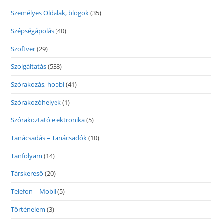
Személyes Oldalak, blogok
(35)
Szépségápolás
(40)
Szoftver
(29)
Szolgáltatás
(538)
Szórakozás, hobbi
(41)
Szórakozóhelyek
(1)
Szórakoztató elektronika
(5)
Tanácsadás – Tanácsadók
(10)
Tanfolyam
(14)
Társkereső
(20)
Telefon – Mobil
(5)
Történelem
(3)