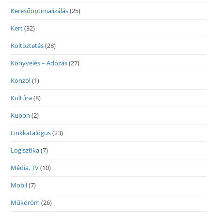
Keresőoptimalizálás
(25)
Kert
(32)
Költöztetés
(28)
Könyvelés – Adózás
(27)
Konzol
(1)
Kultúra
(8)
Kupon
(2)
Linkkatalógus
(23)
Logisztika
(7)
Média, TV
(10)
Mobil
(7)
Műköröm
(26)