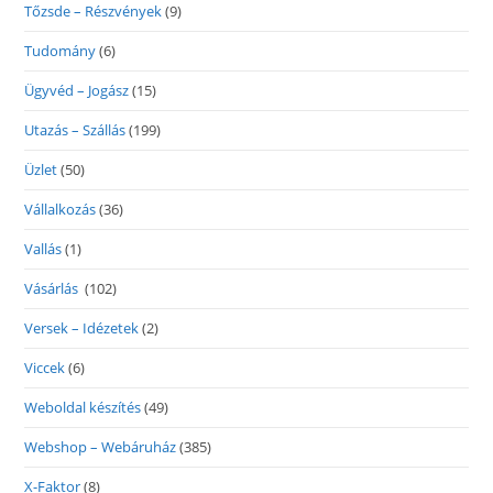
Tőzsde – Részvények
(9)
Tudomány
(6)
Ügyvéd – Jogász
(15)
Utazás – Szállás
(199)
Üzlet
(50)
Vállalkozás
(36)
Vallás
(1)
Vásárlás
(102)
Versek – Idézetek
(2)
Viccek
(6)
Weboldal készítés
(49)
Webshop – Webáruház
(385)
X-Faktor
(8)