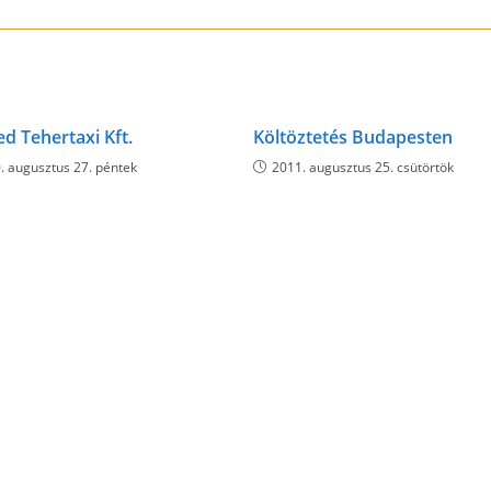
d Tehertaxi Kft.
Költöztetés Budapesten
. augusztus 27. péntek
2011. augusztus 25. csütörtök