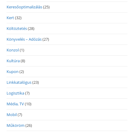
Keresőoptimalizálás
(25)
Kert
(32)
Költöztetés
(28)
Könyvelés – Adózás
(27)
Konzol
(1)
Kultúra
(8)
Kupon
(2)
Linkkatalógus
(23)
Logisztika
(7)
Média, TV
(10)
Mobil
(7)
Műköröm
(26)