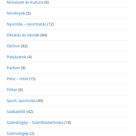
Művészet és Kultúra
(6)
Növények
(5)
Nyomda – nyomtatás
(12)
Oktatás és Iskolák
(84)
Otthon
(82)
Pályázatok
(4)
Parfüm
(8)
Pénz – Hitel
(15)
Póker
(6)
Sport, sportolás
(49)
Szabadidő
(42)
Számítógép – Számítástechnika
(18)
Számológép
(2)