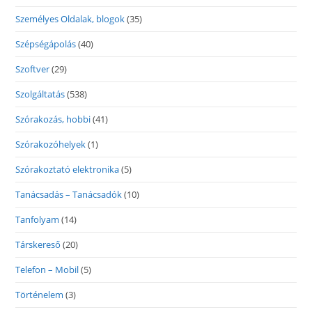
Személyes Oldalak, blogok
(35)
Szépségápolás
(40)
Szoftver
(29)
Szolgáltatás
(538)
Szórakozás, hobbi
(41)
Szórakozóhelyek
(1)
Szórakoztató elektronika
(5)
Tanácsadás – Tanácsadók
(10)
Tanfolyam
(14)
Társkereső
(20)
Telefon – Mobil
(5)
Történelem
(3)