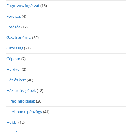
Fogorvos, fogászat
(16)
Fordítás
(4)
Fotózás
(17)
Gasztronómia
(25)
Gazdaság
(21)
Gépipar
(7)
Hardver
(2)
Ház és kert
(40)
Háztartási gépek
(18)
Hírek, híroldalak
(26)
Hitel, bank, pénzügy
(41)
Hobbi
(12)