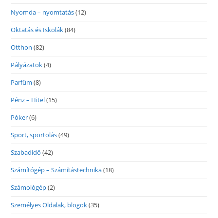
Nyomda – nyomtatás
(12)
Oktatás és Iskolák
(84)
Otthon
(82)
Pályázatok
(4)
Parfüm
(8)
Pénz – Hitel
(15)
Póker
(6)
Sport, sportolás
(49)
Szabadidő
(42)
Számítógép – Számítástechnika
(18)
Számológép
(2)
Személyes Oldalak, blogok
(35)