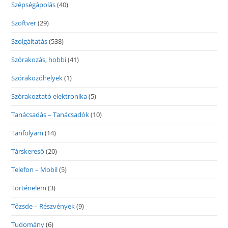
Szépségápolás
(40)
Szoftver
(29)
Szolgáltatás
(538)
Szórakozás, hobbi
(41)
Szórakozóhelyek
(1)
Szórakoztató elektronika
(5)
Tanácsadás – Tanácsadók
(10)
Tanfolyam
(14)
Társkereső
(20)
Telefon – Mobil
(5)
Történelem
(3)
Tőzsde – Részvények
(9)
Tudomány
(6)