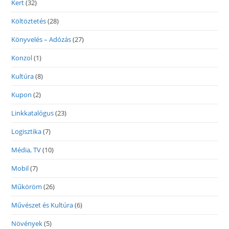
Kert
(32)
Költöztetés
(28)
Könyvelés – Adózás
(27)
Konzol
(1)
Kultúra
(8)
Kupon
(2)
Linkkatalógus
(23)
Logisztika
(7)
Média, TV
(10)
Mobil
(7)
Műköröm
(26)
Művészet és Kultúra
(6)
Növények
(5)