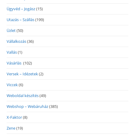
Ügyvéd – Jogász
(15)
Utazás – Szállás
(199)
Üzlet
(50)
Vállalkozás
(36)
Vallás
(1)
Vásárlás
(102)
Versek – Idézetek
(2)
Viccek
(6)
Weboldal készítés
(49)
Webshop – Webáruház
(385)
X-Faktor
(8)
Zene
(19)