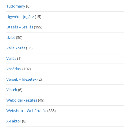
Tudomány
(6)
Ügyvéd – Jogász
(15)
Utazás – Szállás
(199)
Üzlet
(50)
Vállalkozás
(36)
Vallás
(1)
Vásárlás
(102)
Versek – Idézetek
(2)
Viccek
(6)
Weboldal készítés
(49)
Webshop – Webáruház
(385)
X-Faktor
(8)