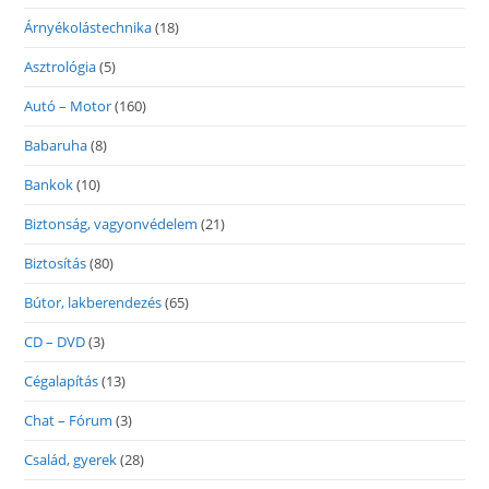
Árnyékolástechnika
(18)
Asztrológia
(5)
Autó – Motor
(160)
Babaruha
(8)
Bankok
(10)
Biztonság, vagyonvédelem
(21)
Biztosítás
(80)
Bútor, lakberendezés
(65)
CD – DVD
(3)
Cégalapítás
(13)
Chat – Fórum
(3)
Család, gyerek
(28)