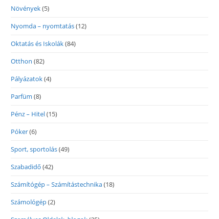
Növények
(5)
Nyomda – nyomtatás
(12)
Oktatás és Iskolák
(84)
Otthon
(82)
Pályázatok
(4)
Parfüm
(8)
Pénz – Hitel
(15)
Póker
(6)
Sport, sportolás
(49)
Szabadidő
(42)
Számítógép – Számítástechnika
(18)
Számológép
(2)