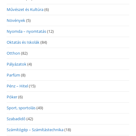
Művészet és Kultúra
(6)
Növények
(5)
Nyomda – nyomtatás
(12)
Oktatás és Iskolák
(84)
Otthon
(82)
Pályázatok
(4)
Parfüm
(8)
Pénz – Hitel
(15)
Póker
(6)
Sport, sportolás
(49)
Szabadidő
(42)
Számítógép – Számítástechnika
(18)