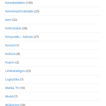
Kereskedelem
(145)
Keresőoptimalizálás
(25)
Kert
(32)
Költöztetés
(28)
Könyvelés – Adózás
(27)
Konzol
(1)
Kultúra
(8)
Kupon
(2)
Linkkatalógus
(23)
Logisztika
(7)
Média, TV
(10)
Mobil
(7)
Műköröm
(26)