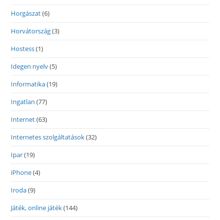
Horgászat
(6)
Horvátország
(3)
Hostess
(1)
Idegen nyelv
(5)
Informatika
(19)
Ingatlan
(77)
Internet
(63)
Internetes szolgáltatások
(32)
Ipar
(19)
iPhone
(4)
Iroda
(9)
Játék, online játék
(144)