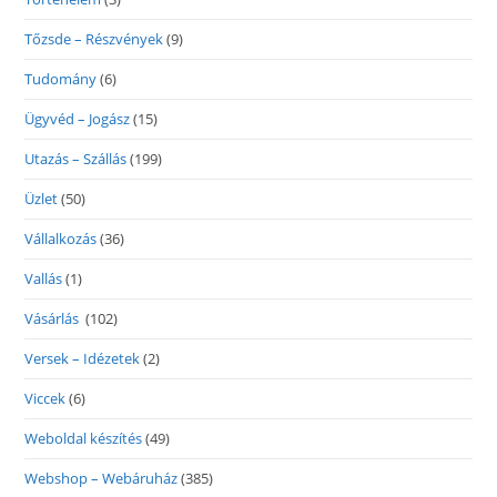
Tőzsde – Részvények
(9)
Tudomány
(6)
Ügyvéd – Jogász
(15)
Utazás – Szállás
(199)
Üzlet
(50)
Vállalkozás
(36)
Vallás
(1)
Vásárlás
(102)
Versek – Idézetek
(2)
Viccek
(6)
Weboldal készítés
(49)
Webshop – Webáruház
(385)