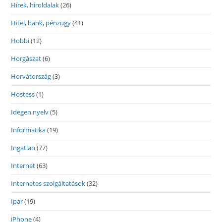
Hírek, híroldalak
(26)
Hitel, bank, pénzügy
(41)
Hobbi
(12)
Horgászat
(6)
Horvátország
(3)
Hostess
(1)
Idegen nyelv
(5)
Informatika
(19)
Ingatlan
(77)
Internet
(63)
Internetes szolgáltatások
(32)
Ipar
(19)
iPhone
(4)