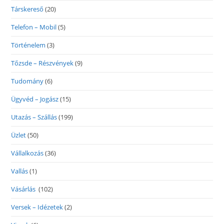
Társkereső
(20)
Telefon – Mobil
(5)
Történelem
(3)
Tőzsde – Részvények
(9)
Tudomány
(6)
Ügyvéd – Jogász
(15)
Utazás – Szállás
(199)
Üzlet
(50)
Vállalkozás
(36)
Vallás
(1)
Vásárlás
(102)
Versek – Idézetek
(2)