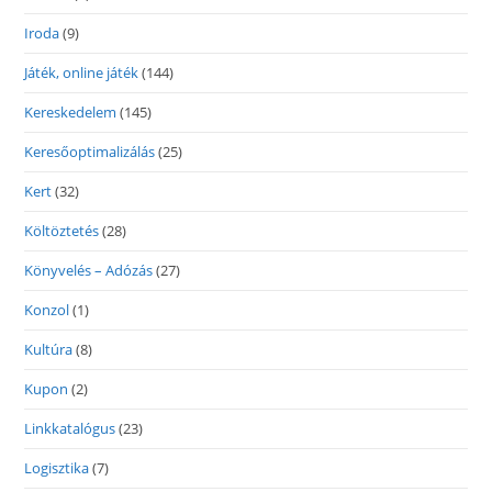
Iroda
(9)
Játék, online játék
(144)
Kereskedelem
(145)
Keresőoptimalizálás
(25)
Kert
(32)
Költöztetés
(28)
Könyvelés – Adózás
(27)
Konzol
(1)
Kultúra
(8)
Kupon
(2)
Linkkatalógus
(23)
Logisztika
(7)